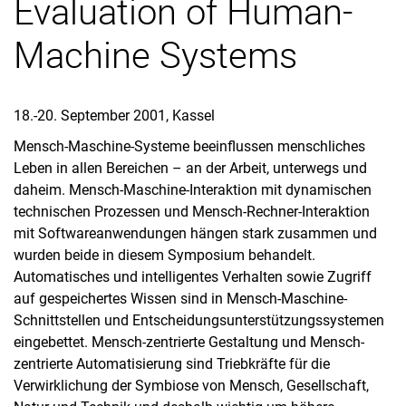
Evaluation of Human-
Machine Systems
18.-20. September 2001, Kassel
Mensch-Maschine-Systeme beeinflussen menschliches
Leben in allen Bereichen – an der Arbeit, unterwegs und
daheim. Mensch-Maschine-Interaktion mit dynamischen
technischen Prozessen und Mensch-Rechner-Interaktion
mit Softwareanwendungen hängen stark zusammen und
wurden beide in diesem Symposium behandelt.
Automatisches und intelligentes Verhalten sowie Zugriff
auf gespeichertes Wissen sind in Mensch-Maschine-
Schnittstellen und Entscheidungsunterstützungssystemen
eingebettet. Mensch-zentrierte Gestaltung und Mensch-
zentrierte Automatisierung sind Triebkräfte für die
Verwirklichung der Symbiose von Mensch, Gesellschaft,