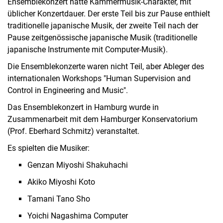
Ensemblekonzert hatte Kammermusik-Charakter, mit
üblicher Konzertdauer. Der erste Teil bis zur Pause enthielt
traditionelle japanische Musik, der zweite Teil nach der
Pause zeitgenössische japanische Musik (traditionelle
japanische Instrumente mit Computer-Musik).
Die Ensemblekonzerte waren nicht Teil, aber Ableger des
internationalen Workshops "Human Supervision and
Control in Engineering and Music".
Das Ensemblekonzert in Hamburg wurde in
Zusammenarbeit mit dem Hamburger Konservatorium
(Prof. Eberhard Schmitz) veranstaltet.
Es spielten die Musiker:
Genzan Miyoshi Shakuhachi
Akiko Miyoshi Koto
Tamani Tano Sho
Yoichi Nagashima Computer