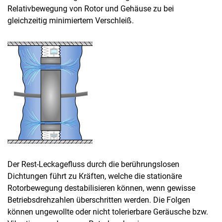
Relativbewegung von Rotor und Gehäuse zu bei
gleichzeitig minimiertem Verschleiß.
Der Rest-Leckagefluss durch die berührungslosen
Dichtungen führt zu Kräften, welche die stationäre
Rotorbewegung destabilisieren können, wenn gewisse
Betriebsdrehzahlen überschritten werden. Die Folgen
können ungewollte oder nicht tolerierbare Geräusche bzw.