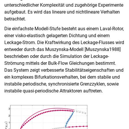
unterschiedlicher Komplexität und zugehörige Experimente
aufgebaut. Es wird das lineare und nichtlineare Verhalten
betrachtet.
Die einfachste Modell-Stufe besteht aus einem Laval-Rotor,
einer visko-elastisch gelagerten Dichtung und einem
Leckage-Strom. Die Kraftwirkung des Leckage-Flusses wird
entweder durch das Muszynska-Modell [Muszynska1988]
beschrieben oder durch die Simulation der Leckage-
Strömung mittels der Bulk-Flow Gleichungen bestimmt.
Das System zeigt verbesserte Stabilitätseigenschaften und
ein komplexes Bifurkationsverhalten, bei dem stabile und
instabile periodische, synchronisierte Grenzzyklen, sowie
instabile quasi-periodische Attraktoren auftreten.