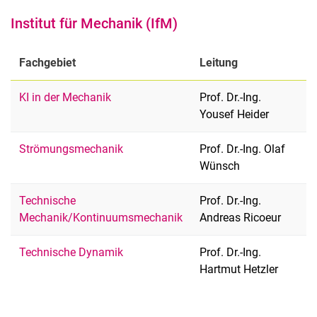
Institut für Mechanik (IfM)
Fachgebiet
Leitung
KI in der Mechanik
Prof. Dr.-Ing.
Yousef Heider
Strömungsmechanik
Prof. Dr.-Ing. Olaf
Wünsch
Technische
Prof. Dr.-Ing.
Mechanik/Kontinuumsmechanik
Andreas Ricoeur
Technische Dynamik
Prof. Dr.-Ing.
Hartmut Hetzler