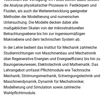
die Analyse physikalischer Prozesse in Festkörpern und
Fluiden, als auch die Weiterentwicklung geeigneter
Methoden der Modellierung und numerischen
Untersuchung. Die Modelle decken dabei alle
maßgeblichen Skalen von der mikrostrukturellen
Betrachtungsebene bis hin zur ingenieurmäßigen
Makroebene und dem technischen System ab.
In der Lehre bedient das Institut für Mechanik zahlreiche
Studienrichtungen von Maschinenbau und Mechatronik
über Regenerative Energien und Energieeffizienz bis hin zu
Bauingenieurwesen, Elektrotechnik und Mathematik. Das
Lehrangebot umfasst Pflichtmodule wie Technische
Mechanik, Strömungsmechanik, Schwingungstechnik und
Maschinendynamik, Dynamik für Mechatroniker,
Modellierung und Simulation sowie zahlreiche
Wahlpflichtmodule.