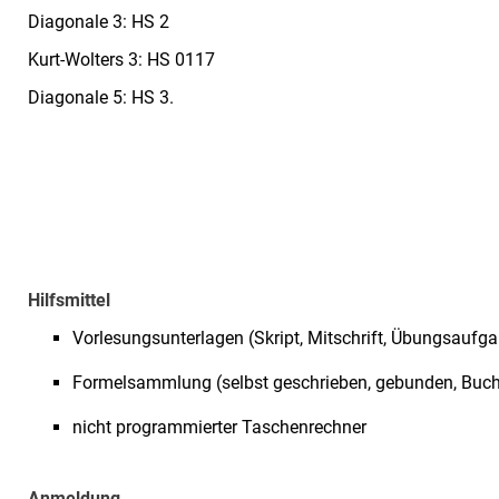
Diagonale 3: HS 2
Kurt-Wolters 3: HS 0117
Diagonale 5: HS 3.
Hilfsmittel
Vorlesungsunterlagen (Skript, Mitschrift, Übungsaufg
Formelsammlung (selbst geschrieben, gebunden, Buc
nicht programmierter Taschenrechner
Anmeldung