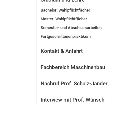
Bachelor: Wahlpflichtfächer
Master: Wahlpflichtfächer
Semester- und Abschlussarbeiten
Fortgeschrittenenpraktikum
Kontakt & Anfahrt
Fachbereich Maschinenbau
Nachruf Prof. Schulz-Jander
Interview mit Prof. Wünsch