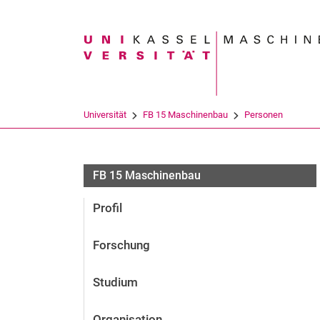
Suchbegriff
Universität
FB 15 Maschinenbau
Personen
FB 15 Maschinenbau
Profil
Forschung
Studium
Organisation