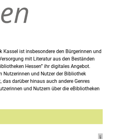
hek Kassel ist insbesondere den Bürgerinnen und
 Versorgung mit Literatur aus den Beständen
Bibliotheken Hessen” ihr digitales Angebot.
n Nutzerinnen und Nutzer der Bibliothek
, das darüber hinaus auch andere Genres
utzerinnen und Nutzern über die eBibliotheken