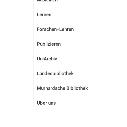
Lernen
Forschen+Lehren
Publizieren
UniArchiv
Landesbibliothek
Murhardsche Bibliothek
Über uns