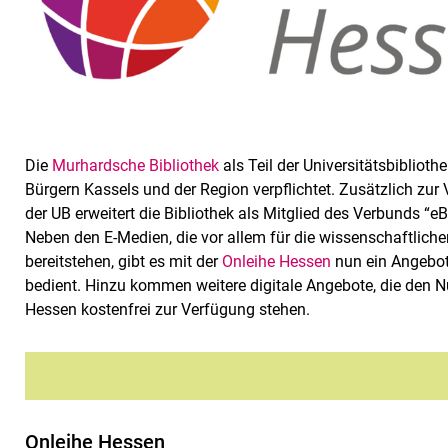
Die
Murhardsche Bibliothek
als Teil der Universitätsbibliot
Bürgern Kassels und der Region verpflichtet. Zusätzlich zur
der UB erweitert die Bibliothek als Mitglied des Verbunds “e
Neben den E-Medien, die vor allem für die wissenschaftliche
bereitstehen, gibt es mit der
Onleihe Hessen
nun ein Angebot
bedient. Hinzu kommen weitere digitale Angebote, die den N
Hessen kostenfrei zur Verfügung stehen.
Onleihe Hessen