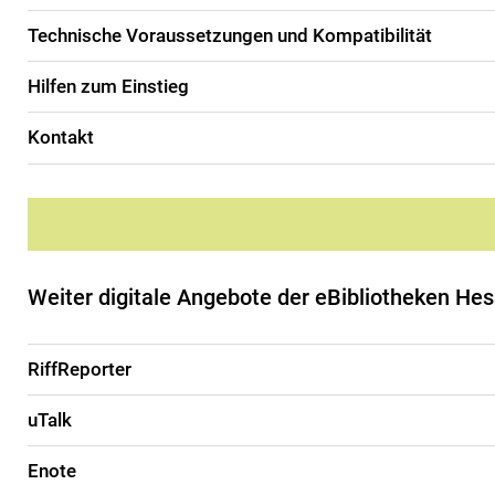
Technische Voraussetzungen und Kompatibilität
Hilfen zum Einstieg
Kontakt
Weiter digitale Angebote der eBibliotheken He
RiffReporter
uTalk
Enote