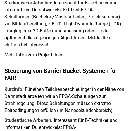
Studentische Arbeiten:
Interessant für E-Techniker und
Informatiker! Du entwickelst Echtzeit-FPGA-
Schaltungen (Bachelor-/Masterarbeiten, Projektseminar)
zur Bildaufbereitung, z.B. für High-Dynamic-Range (HDR)
Imaging oder 3D-Entfernungsmessung oder ..., oder
optimierst die zugehörigen Algorithmen. Melde dich
einfach bei Interesse!
Mehr Infos zum Projekt: hier
Steuerung von Barrier Bucket Systemen für
FAIR
Kurzinfo:
Für einen Teilchenbeschleuinger in der Nähe von
Darmstadt arbeiten wir an FPGA-Schaltungen zur
Strahlregelung. Diese Schaltungen müssen extreme
Zeitbedingungen erfüllen (im Nanosekundenbereich).
Studentische Arbeiten:
Interessant für E-Techniker und
Informatiker! Du entwickelst FPGA-