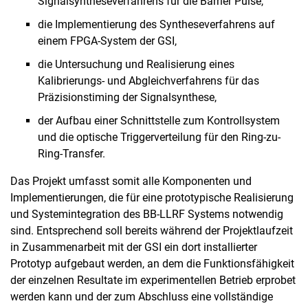
Signalsyntheseverfahrens für die Barrier Pulse,
die Implementierung des Syntheseverfahrens auf
einem FPGA-System der GSI,
die Untersuchung und Realisierung eines
Kalibrierungs- und Abgleichverfahrens für das
Präzisionstiming der Signalsynthese,
der Aufbau einer Schnittstelle zum Kontrollsystem
und die optische Triggerverteilung für den Ring-zu-
Ring-Transfer.
Das Projekt umfasst somit alle Komponenten und
Implementierungen, die für eine prototypische Realisierung
und Systemintegration des BB-LLRF Systems notwendig
sind. Entsprechend soll bereits während der Projektlaufzeit
in Zusammenarbeit mit der GSI ein dort installierter
Prototyp aufgebaut werden, an dem die Funktionsfähigkeit
der einzelnen Resultate im experimentellen Betrieb erprobet
werden kann und der zum Abschluss eine vollständige