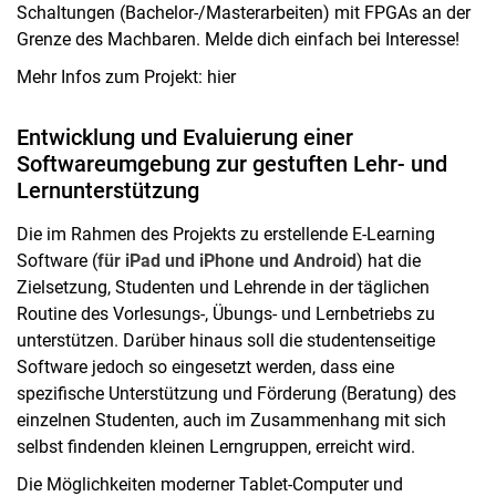
Schaltungen (Bachelor-/Masterarbeiten) mit FPGAs an der
Grenze des Machbaren. Melde dich einfach bei Interesse!
Mehr Infos zum Projekt: hier
Entwicklung und Evaluierung einer
Softwareumgebung zur gestuften Lehr- und
Lernunterstützung
Die im Rahmen des Projekts zu erstellende E-Learning
Software (
für iPad und iPhone und Android
) hat die
Zielsetzung, Studenten und Lehrende in der täglichen
Routine des Vorlesungs-, Übungs- und Lernbetriebs zu
unterstützen. Darüber hinaus soll die studentenseitige
Software jedoch so eingesetzt werden, dass eine
spezifische Unterstützung und Förderung (Beratung) des
einzelnen Studenten, auch im Zusammenhang mit sich
selbst findenden kleinen Lerngruppen, erreicht wird.
Die Möglichkeiten moderner Tablet-Computer und