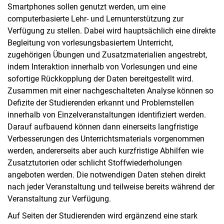
Smartphones sollen genutzt werden, um eine
computerbasierte Lehr- und Lernunterstützung zur
Verfügung zu stellen. Dabei wird hauptsächlich eine direkte
Begleitung von vorlesungsbasiertem Unterricht,
zugehörigen Übungen und Zusatzmaterialien angestrebt,
indem Interaktion innerhalb von Vorlesungen und eine
sofortige Rückkopplung der Daten bereitgestellt wird.
Zusammen mit einer nachgeschalteten Analyse können so
Defizite der Studierenden erkannt und Problemstellen
innerhalb von Einzelveranstaltungen identifiziert werden.
Darauf aufbauend können dann einerseits langfristige
Verbesserungen des Unterrichtsmaterials vorgenommen
werden, andererseits aber auch kurzfristige Abhilfen wie
Zusatztutorien oder schlicht Stoffwiederholungen
angeboten werden. Die notwendigen Daten stehen direkt
nach jeder Veranstaltung und teilweise bereits während der
Veranstaltung zur Verfügung.
Auf Seiten der Studierenden wird ergänzend eine stark