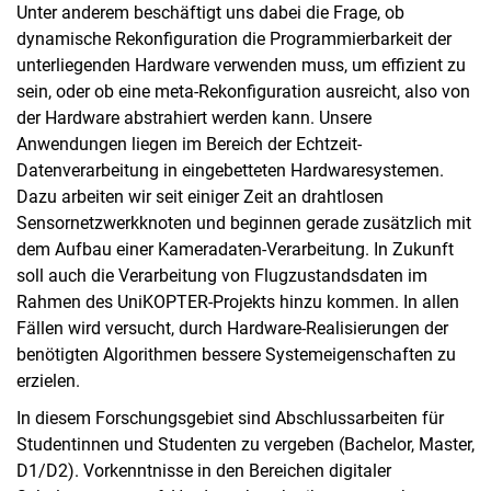
Unter anderem beschäftigt uns dabei die Frage, ob
dynamische Rekonfiguration die Programmierbarkeit der
unterliegenden Hardware verwenden muss, um effizient zu
sein, oder ob eine meta-Rekonfiguration ausreicht, also von
der Hardware abstrahiert werden kann. Unsere
Anwendungen liegen im Bereich der Echtzeit-
Datenverarbeitung in eingebetteten Hardwaresystemen.
Dazu arbeiten wir seit einiger Zeit an drahtlosen
Sensornetzwerkknoten und beginnen gerade zusätzlich mit
dem Aufbau einer Kameradaten-Verarbeitung. In Zukunft
soll auch die Verarbeitung von Flugzustandsdaten im
Rahmen des UniKOPTER-Projekts hinzu kommen. In allen
Fällen wird versucht, durch Hardware-Realisierungen der
benötigten Algorithmen bessere Systemeigenschaften zu
erzielen.
In diesem Forschungsgebiet sind Abschlussarbeiten für
Studentinnen und Studenten zu vergeben (Bachelor, Master,
D1/D2). Vorkenntnisse in den Bereichen digitaler