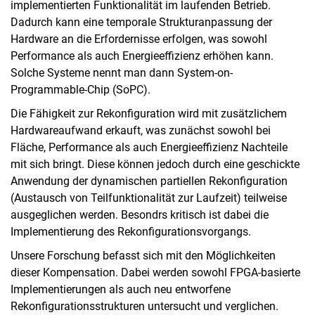
implementierten Funktionalität im laufenden Betrieb.
Dadurch kann eine temporale Strukturanpassung der
Hardware an die Erfordernisse erfolgen, was sowohl
Performance als auch Energieeffizienz erhöhen kann.
Solche Systeme nennt man dann System-on-
Programmable-Chip (SoPC).
Die Fähigkeit zur Rekonfiguration wird mit zusätzlichem
Hardwareaufwand erkauft, was zunächst sowohl bei
Fläche, Performance als auch Energieeffizienz Nachteile
mit sich bringt. Diese können jedoch durch eine geschickte
Anwendung der dynamischen partiellen Rekonfiguration
(Austausch von Teilfunktionalität zur Laufzeit) teilweise
ausgeglichen werden. Besondrs kritisch ist dabei die
Implementierung des Rekonfigurationsvorgangs.
Unsere Forschung befasst sich mit den Möglichkeiten
dieser Kompensation. Dabei werden sowohl FPGA-basierte
Implementierungen als auch neu entworfene
Rekonfigurationsstrukturen untersucht und verglichen.