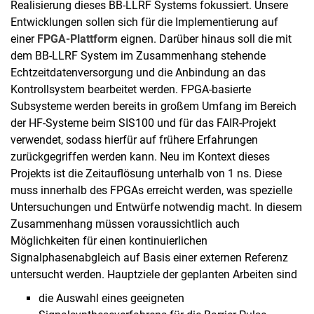
Realisierung dieses BB-LLRF Systems fokussiert. Unsere
Entwicklungen sollen sich für die Implementierung auf
einer
FPGA-Plattform
eignen. Darüber hinaus soll die mit
dem BB-LLRF System im Zusammenhang stehende
Echtzeitdatenversorgung und die Anbindung an das
Kontrollsystem bearbeitet werden. FPGA-basierte
Subsysteme werden bereits in großem Umfang im Bereich
der HF-Systeme beim SIS100 und für das FAIR-Projekt
verwendet, sodass hierfür auf frühere Erfahrungen
zurückgegriffen werden kann. Neu im Kontext dieses
Projekts ist die Zeitauflösung unterhalb von 1 ns. Diese
muss innerhalb des FPGAs erreicht werden, was spezielle
Untersuchungen und Entwürfe notwendig macht. In diesem
Zusammenhang müssen voraussichtlich auch
Möglichkeiten für einen kontinuierlichen
Signalphasenabgleich auf Basis einer externen Referenz
untersucht werden. Hauptziele der geplanten Arbeiten sind
die Auswahl eines geeigneten