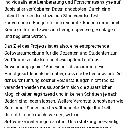
individualisierte Lernberatung und Fortschrittsanalyse auf
Basis aller verfügbaren Daten angeboten. Durch eine
Interaktion der den einzelnen Studierenden fest
zugeordneten Endgerate untereinander können dann auch
Kontakte für und zwischen Lerngruppen vorgeschlagen
und begleitet werden.
Das Ziel des Projekts ist es also, eine entsprechende
Softwareumgebung für die Dozenten und Studenten zur
Verfügung zu stellen und diese optimal auf das
Anwendungsgebiet "Vorlesung" abzustimmen. Ein
Hauptgesichtspunkt ist dabei, dass die bisher bewährte Art
der Durchführung solcher Veranstaltungen nicht radikal
verändert werden muss, sondern sich die zusatzlichen
Möglichkeiten ergänzend und in keinen Schritten je nach
Bedarf eingliedern lassen. Weitere Veranstaltungstypen wie
Seminare können bereits während der Projektlaufzeit
darauf hin untersucht werden, welche
Softwareerweiterungen zu ihrer Unterstützung notwendig