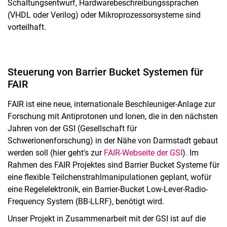
Schaltungsentwurf, Hardwarebeschreibungssprachen
(VHDL oder Verilog) oder Mikroprozessorsysteme sind
vorteilhaft.
Steuerung von Barrier Bucket Systemen für
FAIR
FAIR ist eine neue, internationale Beschleuniger-Anlage zur
Forschung mit Antiprotonen und Ionen, die in den nächsten
Jahren von der GSI (Gesellschaft für
Schwerionenforschung) in der Nähe von Darmstadt gebaut
werden soll (hier geht's zur
FAIR-Webseite der GSI
). Im
Rahmen des FAIR Projektes sind Barrier Bucket Systeme für
eine flexible Teilchenstrahlmanipulationen geplant, wofür
eine Regelelektronik, ein Barrier-Bucket Low-Lever-Radio-
Frequency System (BB-LLRF), benötigt wird.
Unser Projekt in Zusammenarbeit mit der GSI ist auf die