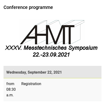
Conference programme
Wednesday, September 22, 2021
from
Registration
08:30
a.m.