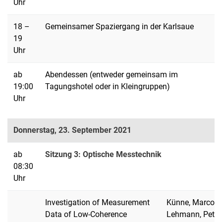
Uhr
18 –
Gemeinsamer Spaziergang in der Karlsaue
19
Uhr
ab
Abendessen (entweder gemeinsam im
19:00
Tagungshotel oder in Kleingruppen)
Uhr
Donnerstag, 23. September 2021
ab
Sitzung 3: Optische Messtechnik
08:30
Uhr
Investigation of Measurement
Künne, Marco;
Data of Low-Coherence
Lehmann, Peter