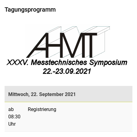
Tagungsprogramm
Mittwoch, 22. September 2021
ab
Registrierung
08:30
Uhr