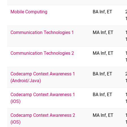
Mobile Computing
BA Inf, ET
Communication Technologies 1
MA Inf, ET
Communication Technologies 2
MA Inf, ET
Codecamp Context Awareness 1
BA Inf, ET
(Android/Java)
Codecamp Context Awareness 1
BA Inf, ET
(iOS)
Codecamp Context Awareness 2
MA Inf, ET
(iOS)