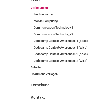
Vorlesungen
Rechnernetze
Mobile Computing
Communication Technology 1
Communication Technology 2
Codecamp Context-Awareness 1 (sose)
Codecamp Context-Awareness 1 (wise)
Codecamp Context-Awareness 2 (sose)
Codecamp Context-Awareness 2 (wise)
Arbeiten
Dokument-Vorlagen
Forschung
Kontakt