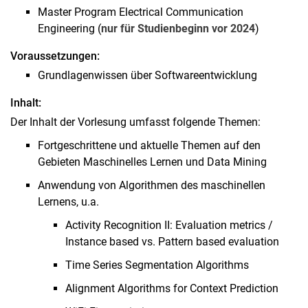
Master Program Electrical Communication
Engineering (
nur für Studienbeginn vor 2024
)
Voraussetzungen:
Grundlagenwissen über Softwareentwicklung
Inhalt:
Der Inhalt der Vorlesung umfasst folgende Themen:
Fortgeschrittene und aktuelle Themen auf den
Gebieten Maschinelles Lernen und Data Mining
Anwendung von Algorithmen des maschinellen
Lernens, u.a.
Activity Recognition II: Evaluation metrics /
Instance based vs. Pattern based evaluation
Time Series Segmentation Algorithms
Alignment Algorithms for Context Prediction