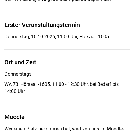
Erster Veranstaltungstermin
Donnerstag, 16.10.2025, 11:00 Uhr, Hörsaal -1605
Ort und Zeit
Donnerstags:
WA 73, Hörsaal -1605, 11:00 - 12:30 Uhr, bei Bedarf bis
14:00 Uhr
Moodle
Wer einen Platz bekommen hat, wird von uns im Moodle-