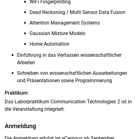
WiFi Fingerprinting
Dead Reckoning / Multi Sensor Data Fusion
Attention Management Systems
Gaussian Mixture Models
Home Automation
Einführung in das Verfassen wissenschaftlicher
Arbeiten
Schreiben von wissenschaftlichen Ausarbeitungen
und Präsentationen sowie Programmierung
Praktikum:
Das Laborpraktikum Communication Technologies 2 ist in
die Veranstaltung integriert.
Anmeldung
Die Anmeldung erfolgt im eCampus ab September.