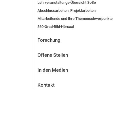
Lehrveranstaltungs-Übersicht SoSe
Abschlussarbeiten, Projektarbeiten
Mitarbeitende und Ihre Themenschwerpunkte
360-Grad-Bild-Hörsaal
Forschung
Offene Stellen
In den Medien
Kontakt