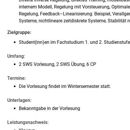
internem Modell, Regelung mit Vorsteuerung, Optimale 
Regelung, Feedback–Linearisierung: Beispiel, Verallgem
Systeme, nichtlineare zeitdiskrete Systeme, Stabilität 
Zielgruppe:
Student(inn)en im Fachstudium 1. und 2. Studienstufe
Umfang:
2 SWS Vorlesung, 2 SWS Übung, 6 CP
Termine:
Die Vorlesung findet im Wintersemester statt.
Unterlagen:
Bekanntgabe in der Vorlesung
Leistungsnachweis: