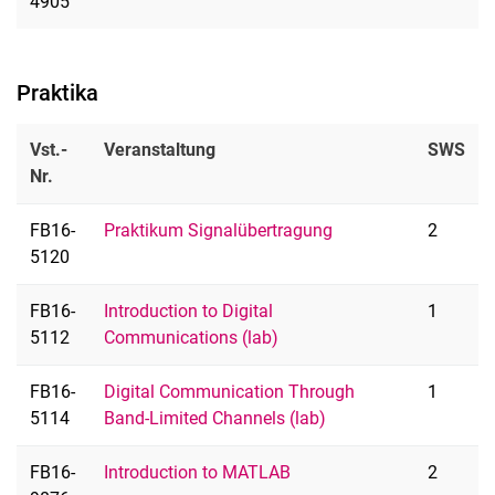
4905
Praktika
Vst.-
Veranstaltung
SWS
Nr.
FB16-
Praktikum Signalübertragung
2
5120
FB16-
Introduction to Digital
1
5112
Communications (lab)
FB16-
Digital Communication Through
1
5114
Band-Limited Channels (lab)
FB16-
Introduction to MATLAB
2