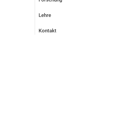
Lehre
Kontakt