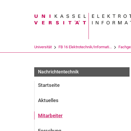
Suchbegriff
Universität
FB 16 Elektrotechnik/Informati...
Fachge
Nachrichtentechnik
Startseite
Aktuelles
Mitarbeiter
Forschung