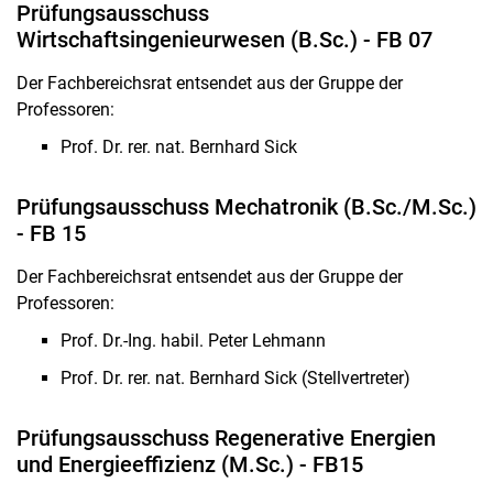
Prüfungsausschuss
Wirtschaftsingenieurwesen (B.Sc.) - FB 07
Der Fachbereichsrat entsendet aus der Gruppe der
Professoren:
Prof. Dr. rer. nat. Bernhard Sick
Prüfungsausschuss Mechatronik (B.Sc./M.Sc.)
- FB 15
Der Fachbereichsrat entsendet aus der Gruppe der
Professoren:
Prof. Dr.-Ing. habil. Peter Lehmann
Prof. Dr. rer. nat. Bernhard Sick (Stellvertreter)
Prüfungsausschuss Regenerative Energien
und Energieeffizienz (M.Sc.) - FB15