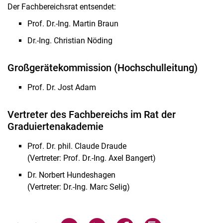
Der Fachbereichsrat entsendet:
Prof. Dr.-Ing. Martin Braun
Dr.-Ing. Christian Nöding
Großgerätekommission (Hochschulleitung)
Prof. Dr. Jost Adam
Vertreter des Fachbereichs im Rat der
Graduiertenakademie
Prof. Dr. phil. Claude Draude
(Vertreter: Prof. Dr.-Ing. Axel Bangert)
Dr. Norbert Hundeshagen
(Vertreter: Dr.-Ing. Marc Selig)