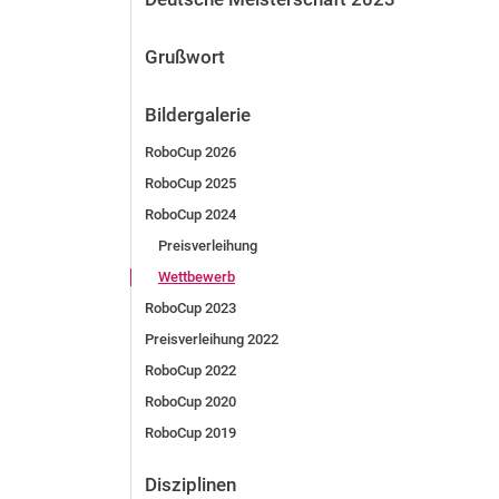
Grußwort
Bildergalerie
RoboCup 2026
RoboCup 2025
RoboCup 2024
Preisverleihung
Wettbewerb
RoboCup 2023
Preisverleihung 2022
RoboCup 2022
RoboCup 2020
RoboCup 2019
Disziplinen