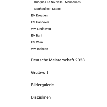
Oucques La Nouvelle - Manheulles
Manheulles - Kassel
EM Kroatien
EM Hannover
WM Eindhoven
EM Bari
EM Wien
WM Incheon
Deutsche Meisterschaft 2023
Grußwort
Bildergalerie
Disziplinen