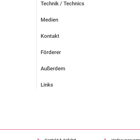
Technik / Technics
Medien
Kontakt
Förderer
Außerdem
Links