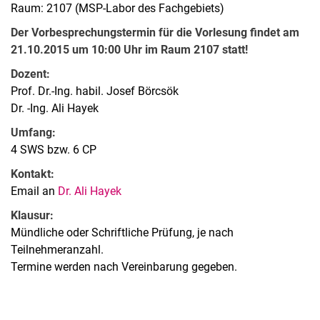
Raum: 2107 (MSP-Labor des Fachgebiets)
Der Vorbesprechungstermin für die Vorlesung findet am
21.10.2015 um 10:00 Uhr im Raum 2107 statt!
Dozent:
Prof. Dr.-Ing. habil. Josef Börcsök
Dr. -Ing. Ali Hayek
Umfang:
4 SWS bzw. 6 CP
Kontakt:
Email an
Dr. Ali Hayek
Klausur:
Mündliche oder Schriftliche Prüfung, je nach
Teilnehmeranzahl.
Termine werden nach Vereinbarung gegeben.