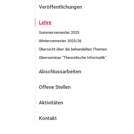
Veröffentlichungen
Lehre
Sommersemester 2025
Wintersemester 2025/26
Übersicht über die behandelten Themen
Oberseminar "Theoretische Informatik"
Abschlussarbeiten
Offene Stellen
Aktivitäten
Kontakt