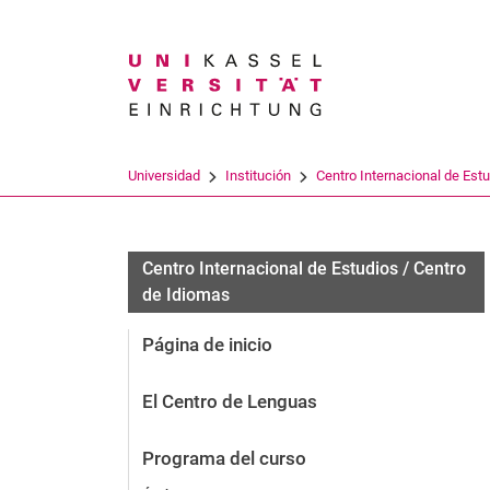
Search term
Universidad
Institución
Centro Internacional de Estud
Centro Internacional de Estudios / Centro
de Idiomas
Página de inicio
El Centro de Lenguas
Programa del curso