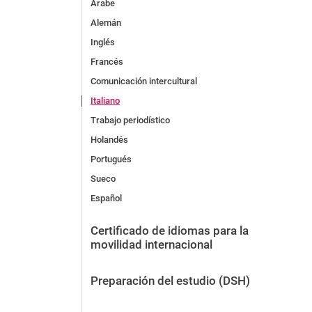
Árabe
Alemán
Inglés
Francés
Comunicación intercultural
Italiano
Trabajo periodístico
Holandés
Portugués
Sueco
Español
Certificado de idiomas para la
movilidad internacional
Preparación del estudio (DSH)