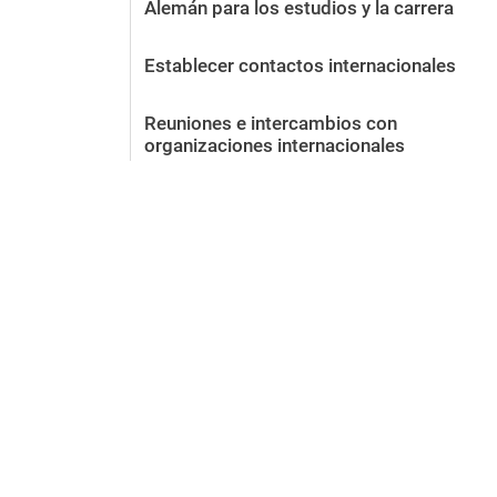
Alemán para los estudios y la carrera
Establecer contactos internacionales
Reuniones e intercambios con
organizaciones internacionales