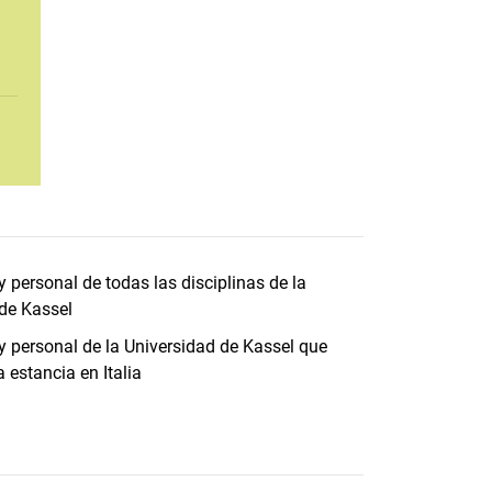
y personal de todas las disciplinas de la
de Kassel
y personal de la Universidad de Kassel que
 estancia en Italia