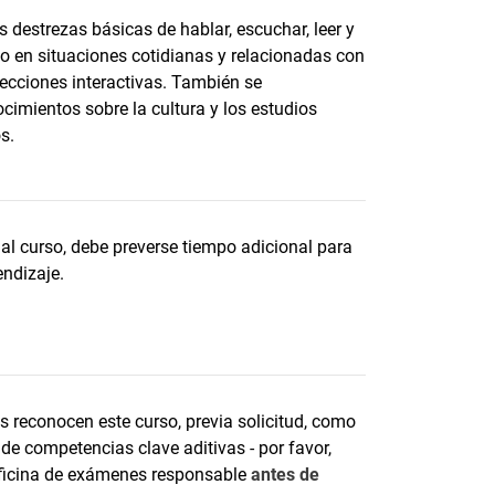
s destrezas básicas de hablar, escuchar, leer y
so en situaciones cotidianas y relacionadas con
lecciones interactivas. También se
cimientos sobre la cultura y los estudios
s.
al curso, debe preverse tiempo adicional para
endizaje.
s reconocen este curso, previa solicitud, como
de competencias clave aditivas - por favor,
ficina de exámenes responsable
antes de