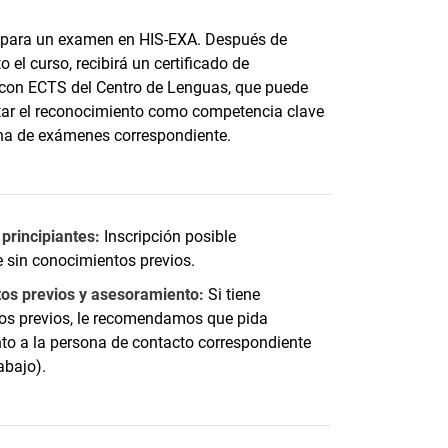
rá para un examen en HIS-EXA. Después de
 el curso, recibirá un certificado de
con ECTS del Centro de Lenguas, que puede
citar el reconocimiento como competencia clave
cina de exámenes correspondiente.
principiantes:
Inscripción posible
 sin conocimientos previos.
os previos y asesoramiento:
Si tiene
os previos, le recomendamos que pida
to a la persona de contacto correspondiente
abajo).