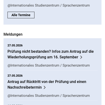
@Internationales Studienzentrum / Sprachenzentrum
Alle Termine
Meldungen
27.05.2026
Prüfung nicht bestanden? Infos zum Antrag auf die
Wiederholungsprüfung am 16. September
@Internationales Studienzentrum / Sprachenzentrum
27.05.2026
Antrag auf Rücktritt von der Prüfung und einen
Nachschreibetermin
@Internationales Studienzentrum / Sprachenzentrum