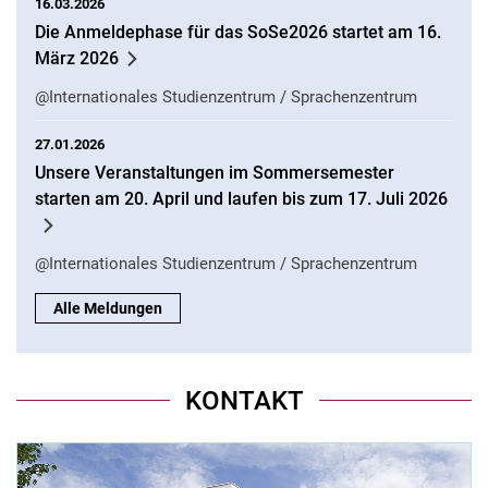
16.03.2026
Die Anmeldephase für das SoSe2026 startet am 16.
März 2026
@Internationales Studienzentrum / Sprachenzentrum
27.01.2026
Unsere Veranstaltungen im Sommersemester
starten am 20. April und laufen bis zum 17. Juli 2026
@Internationales Studienzentrum / Sprachenzentrum
Alle Meldungen
KONTAKT