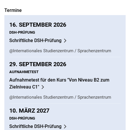
Termine
16.
SEPTEMBER 2026
DSH-PRÜFUNG
Schriftliche DSH-Prüfung
@Internationales Studienzentrum / Sprachenzentrum
29.
SEPTEMBER 2026
AUFNAHMETEST
Aufnahmetest für den Kurs "Von Niveau B2 zum
Zielniveau C1"
@Internationales Studienzentrum / Sprachenzentrum
10.
MÄRZ 2027
DSH-PRÜFUNG
Schriftliche DSH-Prüfung