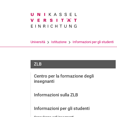
Search term
Università
Istituzione
Informazioni per gli studenti
ZLB
Centro per la formazione degli
insegnanti
Informazioni sulla ZLB
Informazioni per gli studenti