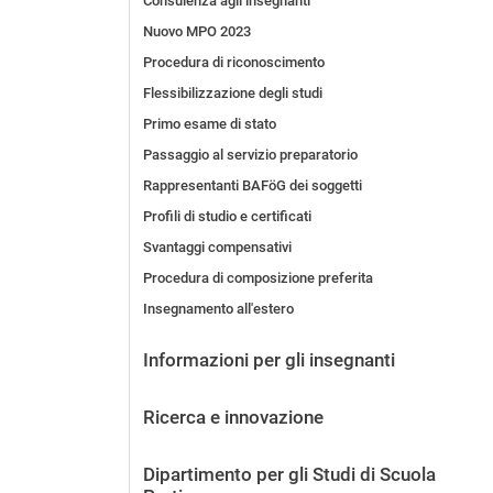
Consulenza agli insegnanti
Nuovo MPO 2023
Procedura di riconoscimento
Flessibilizzazione degli studi
Primo esame di stato
Passaggio al servizio preparatorio
Rappresentanti BAFöG dei soggetti
Profili di studio e certificati
Svantaggi compensativi
Procedura di composizione preferita
Insegnamento all'estero
Informazioni per gli insegnanti
Ricerca e innovazione
Dipartimento per gli Studi di Scuola