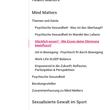
Mind Matters
Themen und Gäste
Psychische Gesundheit - Was ist das überhaupt?
Psychische Gesundheit im Wandel des Lebens
Glücklich essen? - Wie Essen deine Stimmung
beeinflusst!
Uni in Bewegung - Psychisch fit durch Bewegung
Work-Life-SLEEP-Balance
Empowered in die Zukunft: Reflexion,
Partizipation & Perspektiven
Psychische Gesundheit
Beratungsstellen
Zusammenfassung zu Mind Matters
Sexualisierte Gewalt im Sport