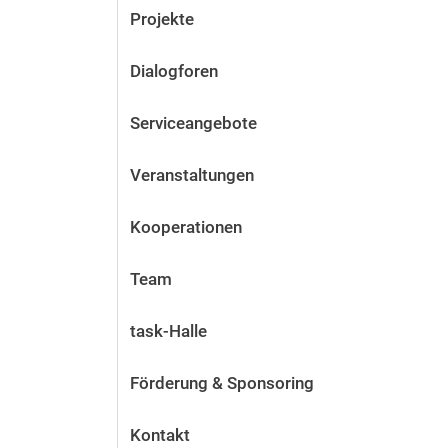
Projekte
Dialogforen
Serviceangebote
Veranstaltungen
Kooperationen
Team
task-Halle
Förderung & Sponsoring
Kontakt