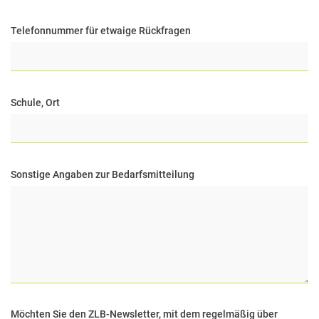
Telefonnummer für etwaige Rückfragen
Schule, Ort
Sonstige Angaben zur Bedarfsmitteilung
Möchten Sie den ZLB-Newsletter, mit dem regelmäßig über