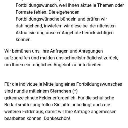
Fortbildungswunsch, weil Ihnen aktuelle Themen oder
Formate fehlen. Die eigehenden
Fortbildungswünsche bündeln und prüfen wir
dahingehend, inwiefern wir diese bei der nächsten
Aktualisierung unserer Angebote berücksichtigen
können.
Wir bemühen uns, Ihre Anfragen und Anregungen
aufzugreifen und melden uns schnellstmöglichst zurück,
um Ihnen ein mögliches Angebot zu unterbreiten.
Für die individuelle Mitteilung eines Fortbildungswunsches
sind nur die mit einem
Sternchen (*)
gekennzeichnete Felder erforderlich. Für die schulische
Bedarfsmitteilung füllen Sie bitte unbedingt auch die
weiteren Felder aus, damit wir Ihre Anfrage angemessen
bearbeiten können. Dankeschön!