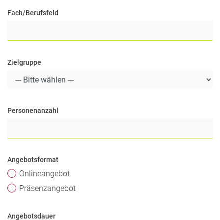
Fach/Berufsfeld
Zielgruppe
Personenanzahl
Angebotsformat
Onlineangebot
Präsenzangebot
Angebotsdauer