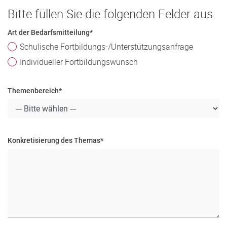
Bitte füllen Sie die folgenden Felder aus.
Art der Bedarfsmitteilung
*
Schulische Fortbildungs-/Unterstützungsanfrage
Individueller Fortbildungswunsch
Themenbereich
*
Konkretisierung des Themas
*