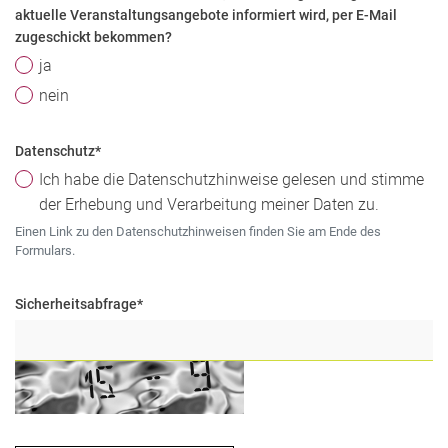
aktuelle Veranstaltungsangebote informiert wird, per E-Mail
zugeschickt bekommen?
ja
nein
Datenschutz
*
Ich habe die Datenschutzhinweise gelesen und stimme
der Erhebung und Verarbeitung meiner Daten zu.
Einen Link zu den Datenschutzhinweisen finden Sie am Ende des
Formulars.
Sicherheitsabfrage
*