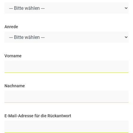
Anrede
Vorname
Nachname
E-Mail-Adresse für die Rückantwort