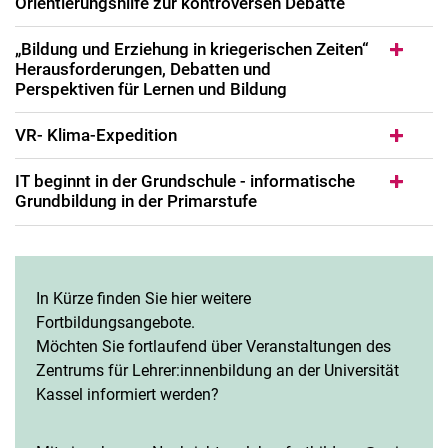
Orientierungshilfe zur kontroversen Debatte
„Bildung und Erziehung in kriegerischen Zeiten“
Herausforderungen, Debatten und
Perspektiven für Lernen und Bildung
VR- Klima-Expedition
IT beginnt in der Grundschule - informatische
Grundbildung in der Primarstufe
In Kürze finden Sie hier weitere
Fortbildungsangebote.
Möchten Sie fortlaufend über Veranstaltungen des
Zentrums für Lehrer:innenbildung an der Universität
Kassel informiert werden?