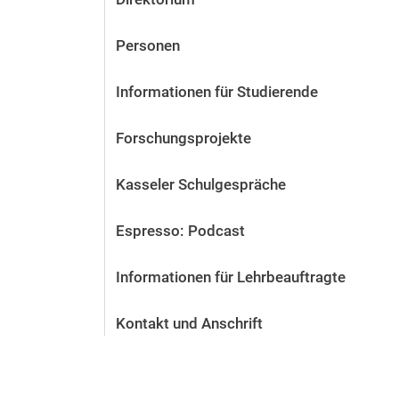
Personen
Informationen für Studierende
Forschungsprojekte
Kasseler Schulgespräche
Espresso: Podcast
Informationen für Lehrbeauftragte
Kontakt und Anschrift