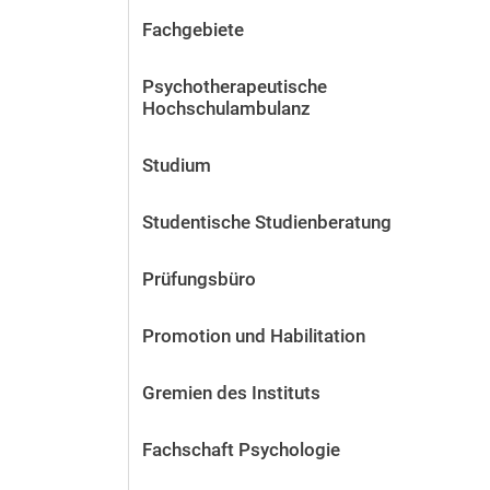
Fachgebiete
Psychotherapeutische
Hochschulambulanz
Studium
Studentische Studienberatung
Prüfungsbüro
Promotion und Habilitation
Gremien des Instituts
Fachschaft Psychologie