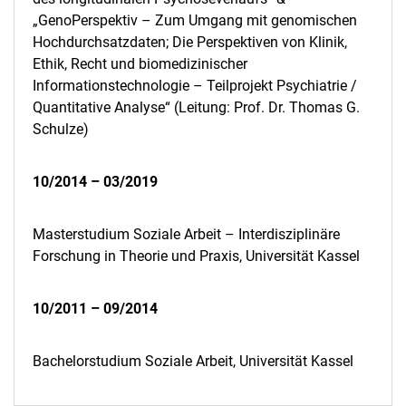
„GenoPerspektiv – Zum Umgang mit genomischen
Hochdurchsatzdaten; Die Perspektiven von Klinik,
Ethik, Recht und biomedizinischer
Informationstechnologie – Teilprojekt Psychiatrie /
Quantitative Analyse“ (Leitung: Prof. Dr. Thomas G.
Schulze)
10/2014 – 03/2019
Masterstudium Soziale Arbeit – Interdisziplinäre
Forschung in Theorie und Praxis, Universität Kassel
10/2011 – 09/2014
Bachelorstudium Soziale Arbeit, Universität Kassel