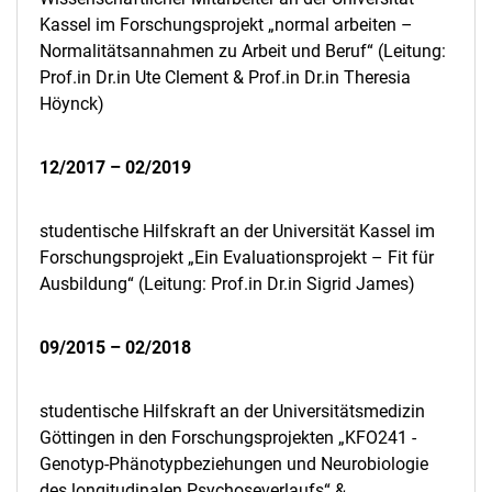
Kassel im Forschungsprojekt „normal arbeiten –
Normalitätsannahmen zu Arbeit und Beruf“ (Leitung:
Prof.in Dr.in Ute Clement & Prof.in Dr.in Theresia
Höynck)
12/2017 – 02/2019
studentische Hilfskraft an der Universität Kassel im
Forschungsprojekt „Ein Evaluationsprojekt – Fit für
Ausbildung“ (Leitung: Prof.in Dr.in Sigrid James)
09/2015 – 02/2018
studentische Hilfskraft an der Universitätsmedizin
Göttingen in den Forschungsprojekten „KFO241 -
Genotyp-Phänotypbeziehungen und Neurobiologie
des longitudinalen Psychoseverlaufs“ &