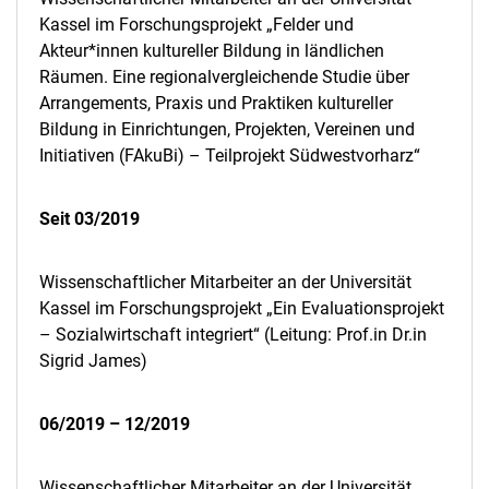
Kassel im Forschungsprojekt „Felder und
Akteur*innen kultureller Bildung in ländlichen
Räumen. Eine regionalvergleichende Studie über
Arrangements, Praxis und Praktiken kultureller
Bildung in Einrichtungen, Projekten, Vereinen und
Initiativen (FAkuBi) – Teilprojekt Südwestvorharz“
Seit 03/2019
Wissenschaftlicher Mitarbeiter an der Universität
Kassel im Forschungsprojekt „Ein Evaluationsprojekt
– Sozialwirtschaft integriert“ (Leitung: Prof.in Dr.in
Sigrid James)
06/2019 – 12/2019
Wissenschaftlicher Mitarbeiter an der Universität