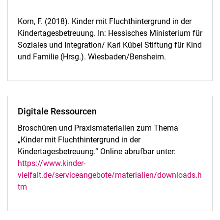
Korn, F. (2018). Kinder mit Fluchthintergrund in der
Kindertagesbetreuung. In: Hessisches Ministerium für
Soziales und Integration/ Karl Kübel Stiftung für Kind
und Familie (Hrsg.). Wiesbaden/Bensheim.
Digitale Ressourcen
Broschüren und Praxismaterialien zum Thema
„Kinder mit Fluchthintergrund in der
Kindertagesbetreuung.“ Online abrufbar unter:
https://www.kinder-
vielfalt.de/serviceangebote/materialien/downloads.h
tm