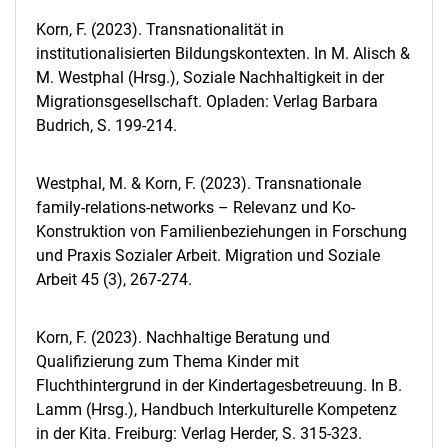
Korn, F. (2023). Transnationalität in
institutionalisierten Bildungskontexten. In M. Alisch &
M. Westphal (Hrsg.), Soziale Nachhaltigkeit in der
Migrationsgesellschaft. Opladen: Verlag Barbara
Budrich, S. 199-214.
Westphal, M. & Korn, F. (2023). Transnationale
family-relations-networks – Relevanz und Ko-
Konstruktion von Familienbeziehungen in Forschung
und Praxis Sozialer Arbeit. Migration und Soziale
Arbeit 45 (3), 267-274.
Korn, F. (2023). Nachhaltige Beratung und
Qualifizierung zum Thema Kinder mit
Fluchthintergrund in der Kindertagesbetreuung. In B.
Lamm (Hrsg.), Handbuch Interkulturelle Kompetenz
in der Kita. Freiburg: Verlag Herder, S. 315-323.