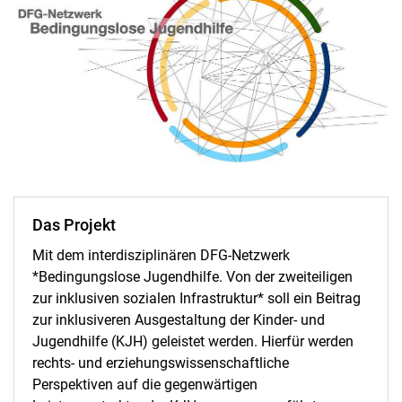
Das Projekt
Mit dem interdisziplinären DFG-Netzwerk
*Bedingungslose Jugendhilfe. Von der zweiteiligen
zur inklusiven sozialen Infrastruktur* soll ein Beitrag
zur inklusiveren Ausgestaltung der Kinder- und
Jugendhilfe (KJH) geleistet werden. Hierfür werden
rechts- und erziehungswissenschaftliche
Perspektiven auf die gegenwärtigen