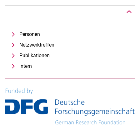
Personen
Netzwerktreffen
Publikationen
Intern