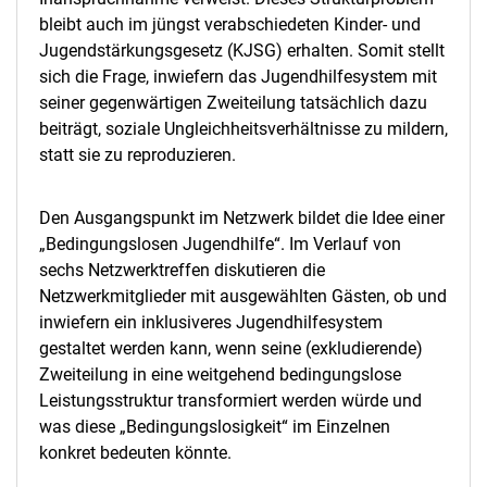
bleibt auch im jüngst verabschiedeten Kinder- und
Jugendstärkungsgesetz (KJSG) erhalten. Somit stellt
sich die Frage, inwiefern das Jugendhilfesystem mit
seiner gegenwärtigen Zweiteilung tatsächlich dazu
beiträgt, soziale Ungleichheitsverhältnisse zu mildern,
statt sie zu reproduzieren.
Den Ausgangspunkt im Netzwerk bildet die Idee einer
„Bedingungslosen Jugendhilfe“. Im Verlauf von
sechs Netzwerktreffen diskutieren die
Netzwerkmitglieder mit ausgewählten Gästen, ob und
inwiefern ein inklusiveres Jugendhilfesystem
gestaltet werden kann, wenn seine (exkludierende)
Zweiteilung in eine weitgehend bedingungslose
Leistungsstruktur transformiert werden würde und
was diese „Bedingungslosigkeit“ im Einzelnen
Nach oben
konkret bedeuten könnte.