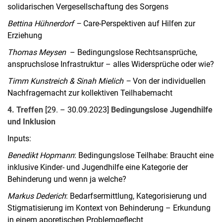
solidarischen Vergesellschaftung des Sorgens
Bettina Hühnerdorf –
Care-Perspektiven auf Hilfen zur
Erziehung
Thomas Meysen
– Bedingungslose Rechtsansprüche,
anspruchslose Infrastruktur – alles Widersprüche oder wie?
Timm Kunstreich & Sinah Mielich –
Von der individuellen
Nachfragemacht zur kollektiven Teilhabemacht
4. Treffen
[29. – 30.09.2023]
Bedingungslose Jugendhilfe
und Inklusion
Inputs:
Benedikt Hopmann
: Bedingungslose Teilhabe: Braucht eine
inklusive Kinder- und Jugendhilfe eine Kategorie der
Behinderung und wenn ja welche?
Markus Dederich
: Bedarfsermittlung, Kategorisierung und
Stigmatisierung im Kontext von Behinderung – Erkundung
in einem aporetischen Problemgeflecht