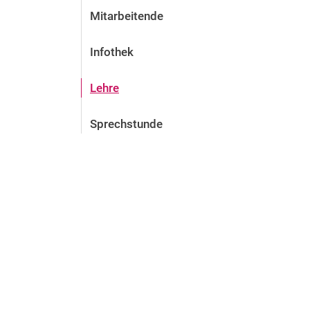
Mitarbeitende
Infothek
Lehre
Sprechstunde