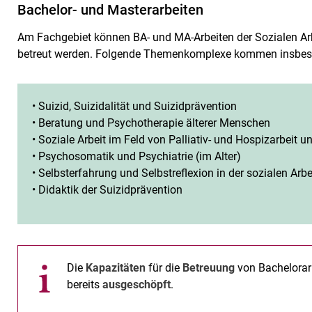
Bachelor- und Masterarbeiten
Am Fachgebiet können BA- und MA-Arbeiten der Sozialen A
betreut werden. Folgende Themenkomplexe kommen insbeso
• Suizid, Suizidalität und Suizidprävention
• Beratung und Psychotherapie älterer Menschen
• Soziale Arbeit im Feld von Palliativ- und Hospizarbeit un
• Psychosomatik und Psychiatrie (im Alter)
• Selbsterfahrung und Selbstreflexion in der sozialen Arbe
• Didaktik der Suizidprävention
Die
Kapazitäten
für die
Betreuung
von Bachelorar
bereits
ausgeschöpft
.