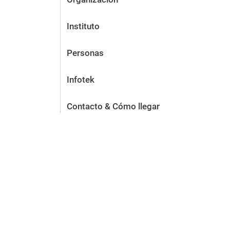
Instituto
Personas
Infotek
Contacto & Cómo llegar