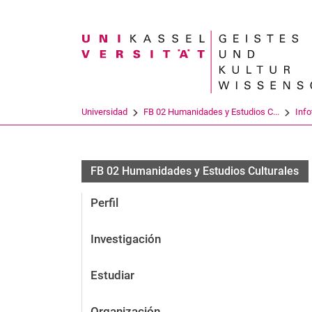
Search term
Universidad
FB 02 Humanidades y Estudios C...
Info
FB 02 Humanidades y Estudios Culturales
Perfil
Investigación
Estudiar
Organización