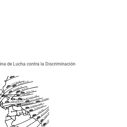
cina de Lucha contra la Discriminación