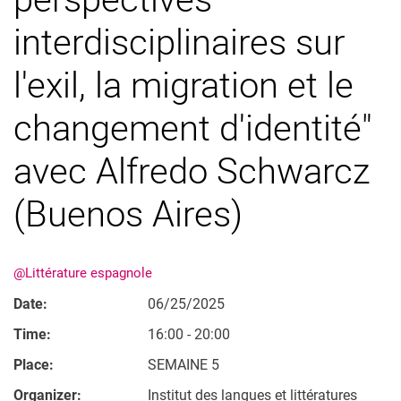
interdisciplinaires sur
l'exil, la migration et le
changement d'identité"
avec Alfredo Schwarcz
(Buenos Aires)
@Littérature espagnole
Date:
06/25/2025
Time:
16:00 - 20:00
Place:
SEMAINE 5
Organizer:
Institut des langues et littératures