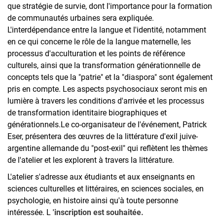
que stratégie de survie, dont l'importance pour la formation
de communautés urbaines sera expliquée.
L'interdépendance entre la langue et l'identité, notamment
en ce qui concerne le rôle de la langue maternelle, les
processus d'acculturation et les points de référence
culturels, ainsi que la transformation générationnelle de
concepts tels que la "patrie" et la "diaspora" sont également
pris en compte. Les aspects psychosociaux seront mis en
lumière à travers les conditions d'arrivée et les processus
de transformation identitaire biographiques et
générationnels.Le co-organisateur de l'événement, Patrick
Eser, présentera des œuvres de la littérature d'exil juive-
argentine allemande du "post-exil" qui reflètent les thèmes
de l'atelier et les explorent à travers la littérature.
L'atelier s'adresse aux étudiants et aux enseignants en
sciences culturelles et littéraires, en sciences sociales, en
psychologie, en histoire ainsi qu'à toute personne
intéressée. L
'inscription est souhaitée
.