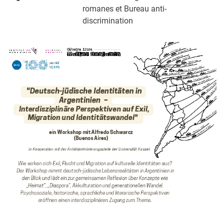
romanes et Bureau anti-
discrimination