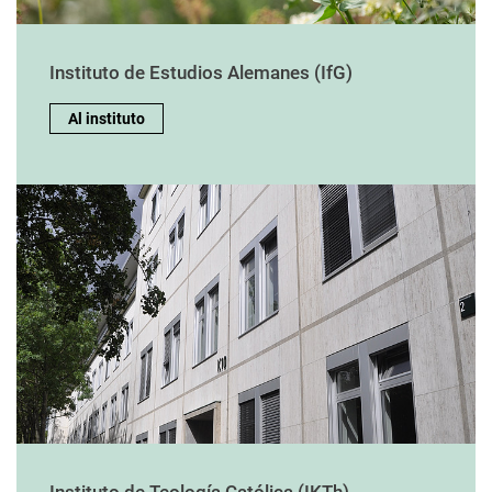
Instituto de Estudios Alemanes (IfG)
Al instituto
Instituto de Teología Católica (IKTh)