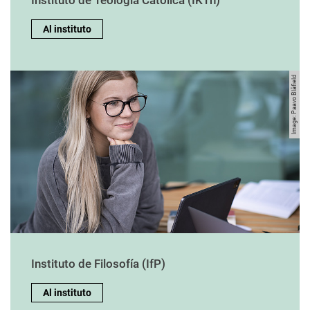
Al instituto
Image: Paavo Blåfield
Instituto de Filosofía (IfP)
Al instituto