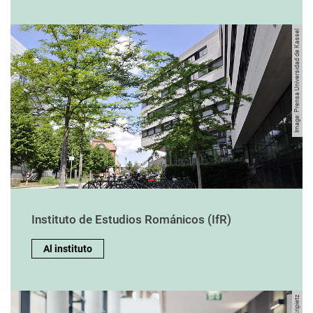
Image: Prensa Universidad de Kassel
Instituto de Estudios Románicos (IfR)
Al instituto