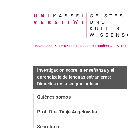
Search term
Universidad
FB 02 Humanidades y Estudios C...
Inst
Investigación sobre la enseñanza y el
aprendizaje de lenguas extranjeras:
Didáctica de la lengua inglesa
Quiénes somos
Prof. Dra. Tanja Angelovska
Secretaría