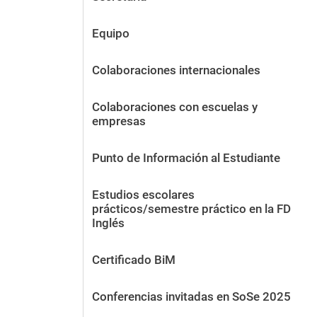
Equipo
Colaboraciones internacionales
Colaboraciones con escuelas y
empresas
Punto de Información al Estudiante
Estudios escolares
prácticos/semestre práctico en la FD
Inglés
Certificado BiM
Conferencias invitadas en SoSe 2025