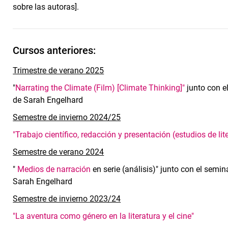
sobre las autoras].
Cursos anteriores:
Trimestre de verano 2025
"
Narrating the Climate (Film) [Climate Thinking]"
junto con e
de Sarah Engelhard
Semestre de invierno 2024/25
"Trabajo científico, redacción y presentación (estudios de l
Semestre de verano 2024
"
Medios de narración
en serie (análisis)" junto con el semin
Sarah Engelhard
Semestre de invierno 2023/24
"La aventura como género en la literatura y el cine"