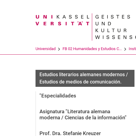
Search term
Universidad
FB 02 Humanidades y Estudios C...
Inst
Estudios literarios alemanes modernos /
Estudios de medios de comunicación.
"Especialidades
Asignatura "Literatura alemana
moderna / Ciencias de la información"
Prof. Dra. Stefanie Kreuzer