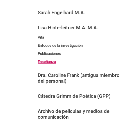
Sarah Engelhard M.A.
Lisa Hinterleitner M.A. M.A.
Vita
Enfoque de la investigación
Publicaciones
Enseñanza
Dra. Caroline Frank (antigua miembro
del personal)
Cátedra Grimm de Poética (GPP)
Archivo de películas y medios de
comunicación