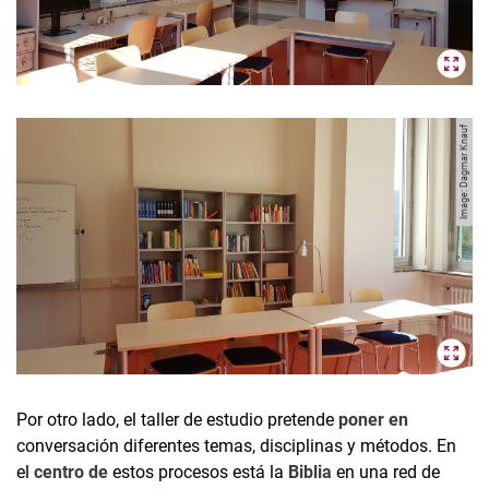
Image: Dagmar Knauf
Por otro lado, el taller de estudio pretende
poner en
conversación diferentes temas, disciplinas y métodos. En
el
centro de
estos procesos está la
Biblia
en una red de