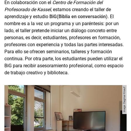
En colaboración con el
Centro de Formación del
Profesorado de Kassel
, estamos creando el taller de
aprendizaje y estudio
BiG
(Biblia
en
conversación
). El
nombre es a la vez un programa y un paréntesis: por un
lado, el taller pretende iniciar un diálogo concreto entre
personas, es decir, estudiantes, profesores en formación,
profesores con experiencia y todas las partes interesadas.
Para ello se ofrecen seminarios, talleres y formación
continua. Por otra parte, los estudiantes pueden utilizar el
BiG para recibir asesoramiento profesional, como espacio
de trabajo creativo y biblioteca.
Image: Dagmar Knauf