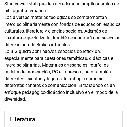
Studienwerkstatt pueden acceder a un amplio abanico de
bibliografía temática:
Las diversas materias teológicas se complementan
interdisciplinariamente con fondos de educación, estudios
culturales, literatura y ciencias sociales. Además de
literatura especializada, también encontrará una selección
diferenciada de Biblias infantiles.
La BiG quiere abrir nuevos espacios de reflexión,
especialmente para cuestiones temáticas, didácticas e
interdisciplinarias. Materiales artesanales, rotafolios,
maletín de moderación, PC e impresora, pero también
diferentes asientos y lugares de trabajo estimulan
diferentes canales de comunicación. El trasfondo es un
enfoque pedagógico-didáctico inclusivo en el modo de la
diversidad.
Literatura