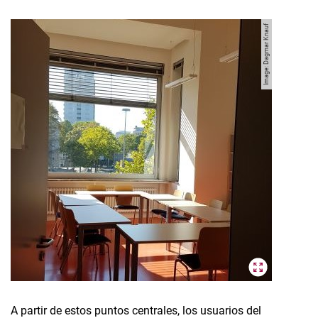
Image: Dagmar Knauf
A partir de estos puntos centrales, los usuarios del