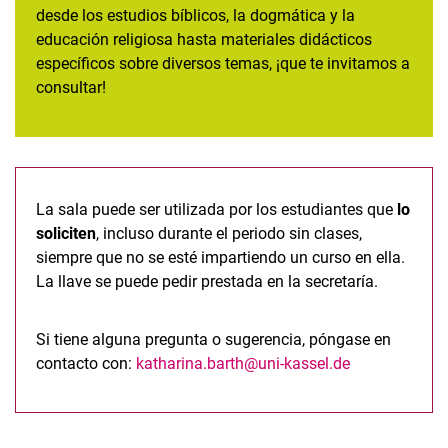
desde los estudios bíblicos, la dogmática y la
educación religiosa hasta materiales didácticos
específicos sobre diversos temas, ¡que te invitamos a
consultar!
La sala puede ser utilizada por los estudiantes que
lo
soliciten
, incluso durante el periodo sin clases,
siempre que no se esté impartiendo un curso en ella.
La llave se puede pedir prestada en la secretaría.
Si tiene alguna pregunta o sugerencia, póngase en
contacto con:
katharina.barth@uni-kassel.de