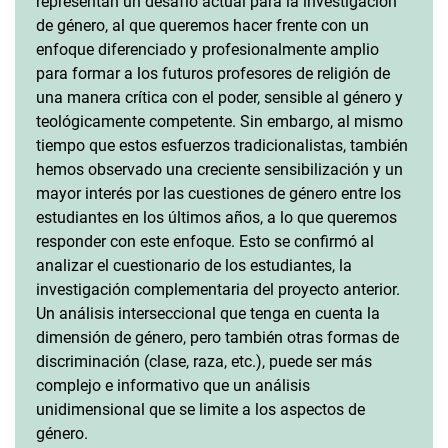
representan un desafío actual para la investigación
de género, al que queremos hacer frente con un
enfoque diferenciado y profesionalmente amplio
para formar a los futuros profesores de religión de
una manera crítica con el poder, sensible al género y
teológicamente competente. Sin embargo, al mismo
tiempo que estos esfuerzos tradicionalistas, también
hemos observado una creciente sensibilización y un
mayor interés por las cuestiones de género entre los
estudiantes en los últimos años, a lo que queremos
responder con este enfoque. Esto se confirmó al
analizar el cuestionario de los estudiantes, la
investigación complementaria del proyecto anterior.
Un análisis interseccional que tenga en cuenta la
dimensión de género, pero también otras formas de
discriminación (clase, raza, etc.), puede ser más
complejo e informativo que un análisis
unidimensional que se limite a los aspectos de
género.