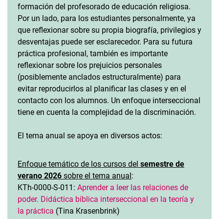
formación del profesorado de educación religiosa.
Por un lado, para los estudiantes personalmente, ya
que reflexionar sobre su propia biografía, privilegios y
desventajas puede ser esclarecedor. Para su futura
práctica profesional, también es importante
reflexionar sobre los prejuicios personales
(posiblemente anclados estructuralmente) para
evitar reproducirlos al planificar las clases y en el
contacto con los alumnos. Un enfoque interseccional
tiene en cuenta la complejidad de la discriminación.
El tema anual se apoya en diversos actos:
Enfoque temático de los cursos del
semestre de
verano 2026
sobre el tema anual
:
KTh-0000-S-011:
Aprender a leer las relaciones de
poder. Didáctica bíblica interseccional en la teoría y
la práctica
(Tina Krasenbrink)