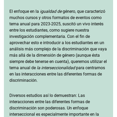
El enfoque en la
igualdad de
género, que caracterizó
muchos cursos y otros formatos de eventos como
tema anual para 2023-2025, suscitó un vivo interés
entre los estudiantes, como sugiere nuestra
investigación complementaria. Con el fin de
aprovechar esto e introducir a los estudiantes en un
análisis más complejo de la discriminación que vaya
más allá de la dimensión de género (aunque ésta
siempre debe tenerse en cuenta), queremos utilizar el
tema anual de
la interseccionalidad
para centrarnos
en las interacciones entre las diferentes formas de
discriminación.
Diversos estudios así lo demuestran: Las
interacciones entre las diferentes formas de
discriminación son poderosas. Un enfoque
interseccional es especialmente importante en la