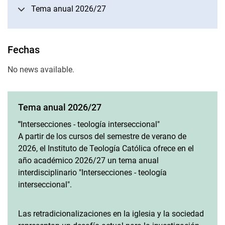
Tema anual 2026/27
Fechas
No news available.
Tema anual 2026/27
"
Intersecciones - teología interseccional"
A partir de los cursos del semestre de verano de
2026, el Instituto de Teología Católica ofrece en el
año académico 2026/27 un tema anual
interdisciplinario "Intersecciones - teología
interseccional".
Las retradicionalizaciones en la iglesia y la sociedad