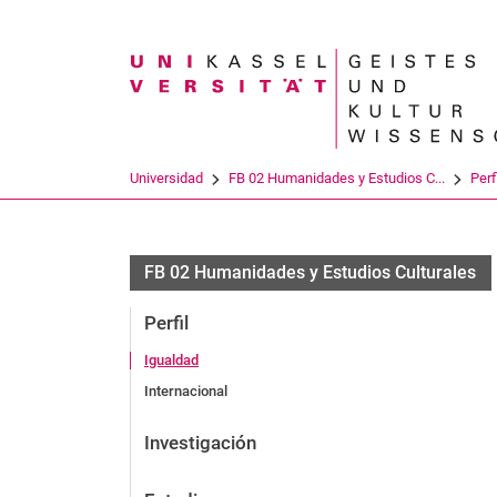
Search term
Universidad
FB 02 Humanidades y Estudios C...
Perf
FB 02 Humanidades y Estudios Culturales
Perfil
Igualdad
Internacional
Investigación