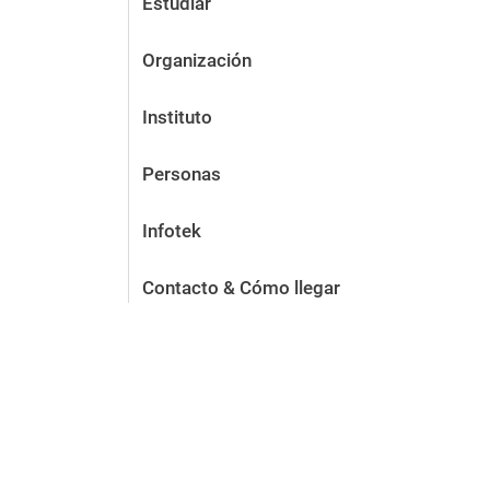
Estudiar
Organización
Instituto
Personas
Infotek
Contacto & Cómo llegar