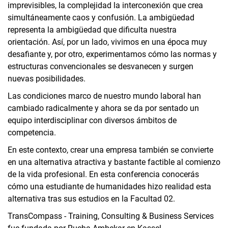
imprevisibles, la complejidad la interconexión que crea
simultáneamente caos y confusión. La ambigüedad
representa la ambigüedad que dificulta nuestra
orientación. Así, por un lado, vivimos en una época muy
desafiante y, por otro, experimentamos cómo las normas y
estructuras convencionales se desvanecen y surgen
nuevas posibilidades.
Las condiciones marco de nuestro mundo laboral han
cambiado radicalmente y ahora se da por sentado un
equipo interdisciplinar con diversos ámbitos de
competencia.
En este contexto, crear una empresa también se convierte
en una alternativa atractiva y bastante factible al comienzo
de la vida profesional. En esta conferencia conocerás
cómo una estudiante de humanidades hizo realidad esta
alternativa tras sus estudios en la Facultad 02.
TransCompass - Training, Consulting & Business Services