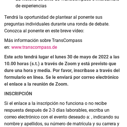
de experiencias
Tendrá la oportunidad de plantear al ponente sus
preguntas individuales durante una ronda de debate.
Conozca al ponente en este breve vídeo:
Más información sobre TransCompass
en:
www.transcompass.de
Este acto tendrá lugar el lunes 30 de mayo de 2022 a las
10.00 horas (s.t.) a través de Zoom y está previsto que
dure una hora y media. Por favor, inscríbase a través del
formulario en línea. Se le enviará por correo electrónico
el enlace a la reunión de Zoom.
INSCRIPCIÓN
Si el enlace a la inscripción no funciona o no recibe
respuesta después de 2-3 días laborables, escriba un
correo electrónico con el evento deseado a:
, indicando su
nombre y apellidos, su número de matrícula y su carrera y