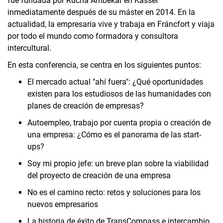
fue fundada por Rucha Ambekar en Kassel
inmediatamente después de su máster en 2014. En la
actualidad, la empresaria vive y trabaja en Fráncfort y viaja
por todo el mundo como formadora y consultora
intercultural.
En esta conferencia, se centra en los siguientes puntos:
El mercado actual "ahí fuera": ¿Qué oportunidades
existen para los estudiosos de las humanidades con
planes de creación de empresas?
Autoempleo, trabajo por cuenta propia o creación de
una empresa: ¿Cómo es el panorama de las start-
ups?
Soy mi propio jefe: un breve plan sobre la viabilidad
del proyecto de creación de una empresa
No es el camino recto: retos y soluciones para los
nuevos empresarios
La historia de éxito de TransCompass e intercambio