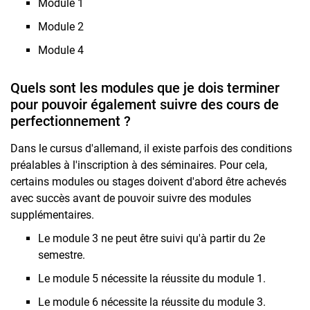
Module 1
Module 2
Module 4
Quels sont les modules que je dois terminer
pour pouvoir également suivre des cours de
perfectionnement ?
Dans le cursus d'allemand, il existe parfois des conditions
préalables à l'inscription à des séminaires. Pour cela,
certains modules ou stages doivent d'abord être achevés
avec succès avant de pouvoir suivre des modules
supplémentaires.
Le module 3 ne peut être suivi qu'à partir du 2e
semestre.
Le module 5 nécessite la réussite du module 1.
Le module 6 nécessite la réussite du module 3.