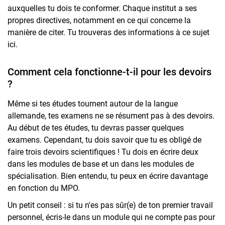
auxquelles tu dois te conformer. Chaque institut a ses
propres directives, notamment en ce qui concerne la
manière de citer. Tu trouveras des informations à ce sujet
ici.
Comment cela fonctionne-t-il pour les devoirs
?
Même si tes études tournent autour de la langue
allemande, tes examens ne se résument pas à des devoirs.
Au début de tes études, tu devras passer quelques
examens. Cependant, tu dois savoir que tu es obligé de
faire trois devoirs scientifiques ! Tu dois en écrire deux
dans les modules de base et un dans les modules de
spécialisation. Bien entendu, tu peux en écrire davantage
en fonction du MPO.
Un petit conseil : si tu n'es pas sûr(e) de ton premier travail
personnel, écris-le dans un module qui ne compte pas pour