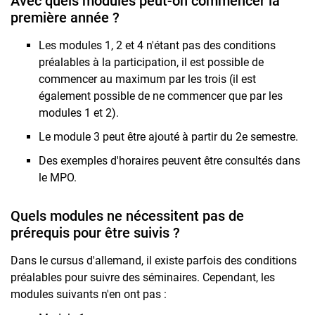
Avec quels modules peut-on commencer la
première année ?
Les modules 1, 2 et 4 n'étant pas des conditions
préalables à la participation, il est possible de
commencer au maximum par les trois (il est
également possible de ne commencer que par les
modules 1 et 2).
Le module 3 peut être ajouté à partir du 2e semestre.
Des exemples d'horaires peuvent être consultés dans
le MPO.
Quels modules ne nécessitent pas de
prérequis pour être suivis ?
Dans le cursus d'allemand, il existe parfois des conditions
préalables pour suivre des séminaires. Cependant, les
modules suivants n'en ont pas :