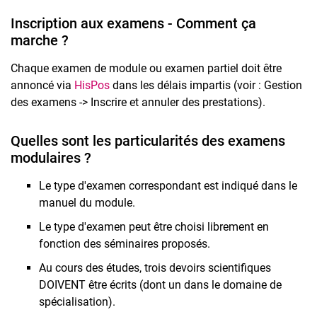
Inscription aux examens - Comment ça
marche ?
Chaque examen de module ou examen partiel doit être
annoncé via
HisPos
dans les délais impartis (voir : Gestion
des examens -> Inscrire et annuler des prestations).
Quelles sont les particularités des examens
modulaires ?
Le type d'examen correspondant est indiqué dans le
manuel du module.
Le type d'examen peut être choisi librement en
fonction des séminaires proposés.
Au cours des études, trois devoirs scientifiques
DOIVENT être écrits (dont un dans le domaine de
spécialisation).