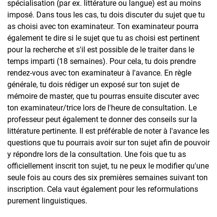
spécialisation (par ex. littérature ou langue) est au moins
imposé. Dans tous les cas, tu dois discuter du sujet que tu
as choisi avec ton examinateur. Ton examinateur pourra
également te dire si le sujet que tu as choisi est pertinent
pour la recherche et s'il est possible de le traiter dans le
temps imparti (18 semaines). Pour cela, tu dois prendre
rendez-vous avec ton examinateur à l'avance. En règle
générale, tu dois rédiger un exposé sur ton sujet de
mémoire de master, que tu pourras ensuite discuter avec
ton examinateur/trice lors de l'heure de consultation. Le
professeur peut également te donner des conseils sur la
littérature pertinente. Il est préférable de noter à l'avance les
questions que tu pourrais avoir sur ton sujet afin de pouvoir
y répondre lors de la consultation. Une fois que tu as
officiellement inscrit ton sujet, tu ne peux le modifier qu'une
seule fois au cours des six premières semaines suivant ton
inscription. Cela vaut également pour les reformulations
purement linguistiques.