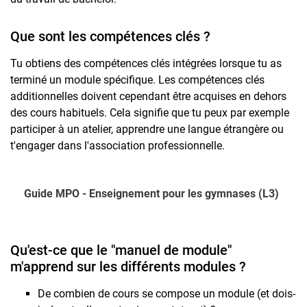
Que sont les compétences clés ?
Tu obtiens des compétences clés intégrées lorsque tu as
terminé un module spécifique. Les compétences clés
additionnelles doivent cependant être acquises en dehors
des cours habituels. Cela signifie que tu peux par exemple
participer à un atelier, apprendre une langue étrangère ou
t'engager dans l'association professionnelle.
Guide MPO - Enseignement pour les gymnases (L3)
Qu'est-ce que le "manuel de module"
m'apprend sur les différents modules ?
De combien de cours se compose un module (et dois-