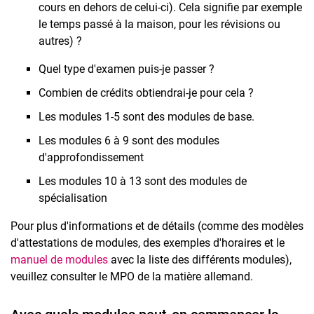
cours en dehors de celui-ci). Cela signifie par exemple
le temps passé à la maison, pour les révisions ou
autres) ?
Quel type d'examen puis-je passer ?
Combien de crédits obtiendrai-je pour cela ?
Les modules 1-5 sont des modules de base.
Les modules 6 à 9 sont des modules
d'approfondissement
Les modules 10 à 13 sont des modules de
spécialisation
Pour plus d'informations et de détails (comme des modèles
d'attestations de modules, des exemples d'horaires et le
manuel de modules
avec la liste des différents modules),
veuillez consulter le MPO de la matière allemand.