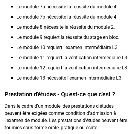
Le module 7a nécessite la réussite du module 4.
Le module 7b nécessite la réussite du module 4.
Le module 8 nécessite la réussite du module 2.
Le module 9 requiert la réussite du stage en bloc.
Le module 10 requiert l'examen intermédiaire L3
Le module 11 requiert la vérification intermédiaire L3
Le module 12 requiert la vérification intermédiaire L3
Le module 13 nécessite l'examen intermédiaire L3
Prestation d'études - Qu'est-ce que c'est ?
Dans le cadre d'un module, des prestations d'études
peuvent être exigées comme condition d'admission à
l'examen de module. Les prestations d'études peuvent être
fournies sous forme orale, pratique ou écrite.