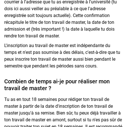
courrier à l'adresse que tu as enregistrée à l'université (tu
dois ici aussi veiller au préalable à ce que l'adresse
enregistrée soit toujours actuelle). Cette confirmation
récapitule le titre de ton travail de master, la date de ton
admission et (très important !) la date à laquelle tu dois
rendre ton travail de master.
L'inscription au travail de master est indépendante du
temps et n'est pas soumise à des délais, c'est-à-dire que tu
peux inscrire ton travail de master aussi bien pendant le
semestre que pendant les périodes sans cours.
Combien de temps ai-je pour réaliser mon
travail de master ?
Tu as en tout 18 semaines pour rédiger ton travail de
master à partir de la date d'inscription de ton travail de
master jusqu'à sa remise. Bien sûr, tu peux déjà travailler à
ton travail de master en amont, surtout si tu n'es pas sûr de
pouvoir traiter ton sujet en 18 semaines. Il est recommandé