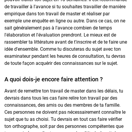
de travailler à l'avance si tu souhaites travailler de manière
empirique dans ton travail de master et réaliser par
exemple une enquête en ligne ou autre. Dans ce cas, on ne
sait généralement pas à l'avance combien de temps
l'élaboration et l'évaluation prendront. Le mieux est de
rassembler ta littérature avant de t'inscrire et de te faire une
idée d'ensemble. Comme tu discuteras du sujet avec ton
examinateur pendant les heures de consultation, tu devras
de toute façon acquérir des connaissances sur le sujet.
A quoi dois-je encore faire attention ?
Avant de remettre ton travail de master dans les délais, tu
devrais dans tous les cas faire relire ton travail par des
connaissances, des amis ou des membres de ta famille.
Ces personnes ne doivent pas nécessairement connaître le
sujet que tu as choisi. Tu devrais en tout cas faire vérifier
ton orthographe, soit par des personnes compétentes que