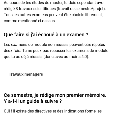
Au cours de tes études de master, tu dois cependant avoir
rédigé 3 travaux scientifiques (travail de semestre/projet).
Tous les autres examens peuvent être choisis librement,
comme mentionné ci-dessus.
Que faire si j'ai échoué à un examen ?
Les examens de module non réussis peuvent être répétés
deux fois. Tu ne peux pas repasser les examens de module
que tu as déjà réussis (donc avec au moins 4,0).
Travaux ménagers
Ce semestre, je rédige mon premier mémoire.
Y a-t-il un guide à suivre ?
OUI ! Il existe des directives et des indications formelles