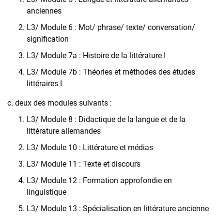
anciennes
L3/ Module 6 : Mot/ phrase/ texte/ conversation/
signification
L3/ Module 7a : Histoire de la littérature I
L3/ Module 7b : Théories et méthodes des études
littéraires I
c. deux des modules suivants :
L3/ Module 8 : Didactique de la langue et de la
littérature allemandes
L3/ Module 10 : Littérature et médias
L3/ Module 11 : Texte et discours
L3/ Module 12 : Formation approfondie en
linguistique
L3/ Module 13 : Spécialisation en littérature ancienne