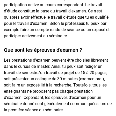
participation active au cours correspondant. Le travail
d'étude constitue la base du travail d'examen. Ce n'est
qu'après avoir effectué le travail d'étude que tu es qualifié
pour le travail d'examen. Selon le professeur, tu peux par
exemple faire un compte-rendu de séance ou un exposé et
participer activement au séminaire.
Que sont les épreuves d'examen ?
Les prestations d'examen peuvent être choisies librement
dans le cursus de master. Ainsi, tu peux soit rédiger un
travail de semestre/un travail de projet de 15 à 20 pages,
soit présenter un colloque de 30 minutes (examen oral),
soit faire un exposé lié à la recherche. Toutefois, tous les
enseignants ne proposent pas chaque prestation
d'examen. Cependant, les épreuves d'examen pour un
séminaire donné sont généralement communiquées lors de
la première séance du séminaire.