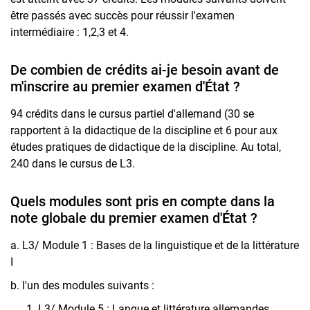
être passés avec succès pour réussir l'examen
intermédiaire : 1,2,3 et 4.
De combien de crédits ai-je besoin avant de
m'inscrire au premier examen d'État ?
94 crédits dans le cursus partiel d'allemand (30 se
rapportent à la didactique de la discipline et 6 pour aux
études pratiques de didactique de la discipline. Au total,
240 dans le cursus de L3.
Quels modules sont pris en compte dans la
note globale du premier examen d'État ?
a. L3/ Module 1 : Bases de la linguistique et de la littérature
I
b. l'un des modules suivants :
L3/ Module 5 : Langue et littérature allemandes