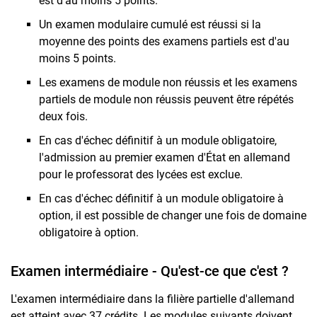
est d'au moins 5 points.
Un examen modulaire cumulé est réussi si la
moyenne des points des examens partiels est d'au
moins 5 points.
Les examens de module non réussis et les examens
partiels de module non réussis peuvent être répétés
deux fois.
En cas d'échec définitif à un module obligatoire,
l'admission au premier examen d'État en allemand
pour le professorat des lycées est exclue.
En cas d'échec définitif à un module obligatoire à
option, il est possible de changer une fois de domaine
obligatoire à option.
Examen intermédiaire - Qu'est-ce que c'est ?
L'examen intermédiaire dans la filière partielle d'allemand
est atteint avec 37 crédits. Les modules suivants doivent