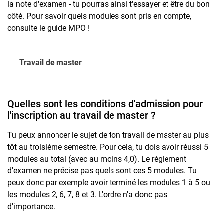
la note d'examen - tu pourras ainsi t'essayer et être du bon
côté. Pour savoir quels modules sont pris en compte,
consulte le guide MPO !
Travail de master
Quelles sont les conditions d'admission pour
l'inscription au travail de master ?
Tu peux annoncer le sujet de ton travail de master au plus
tôt au troisième semestre. Pour cela, tu dois avoir réussi 5
modules au total (avec au moins 4,0). Le règlement
d'examen ne précise pas quels sont ces 5 modules. Tu
peux donc par exemple avoir terminé les modules 1 à 5 ou
les modules 2, 6, 7, 8 et 3. L'ordre n'a donc pas
d'importance.