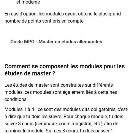
et moderne
En cas d'option, les modules ayant obtenu le plus grand
nombre de points sont pris en compte.
Guide MPO - Master en études allemandes
Comment se composent les modules pour les
études de master ?
Les études de master sont construites sur différents
modules, ces modules sont également liés à certaines
conditions.
Modules 1 à 4 : ce sont des modules dits obligatoires, c'est-
à-dire que tu dois les suivre. Pour chaque module, tu dois
suivre 3 cours (séminaire, cours magistral, etc.) afin de
terminer le module. Sur ces 3 cours, tu dois passer 1