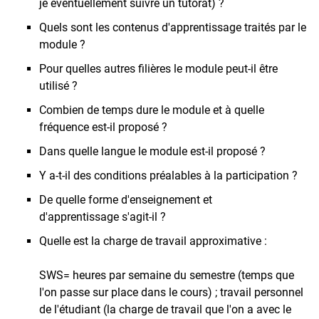
je éventuellement suivre un tutorat) ?
Quels sont les contenus d'apprentissage traités par le
module ?
Pour quelles autres filières le module peut-il être
utilisé ?
Combien de temps dure le module et à quelle
fréquence est-il proposé ?
Dans quelle langue le module est-il proposé ?
Y a-t-il des conditions préalables à la participation ?
De quelle forme d'enseignement et
d'apprentissage s'agit-il ?
Quelle est la charge de travail approximative :
SWS= heures par semaine du semestre (temps que
l'on passe sur place dans le cours) ; travail personnel
de l'étudiant (la charge de travail que l'on a avec le