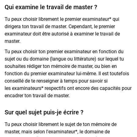
Qui examine le travail de master ?
Tu peux choisir librement le premier examinateur* qui
dirigera ton travail de master. Cependant, le premier
examinateur doit être autorisé à examiner le travail de
master.
Tu peux choisir ton premier examinateur en fonction du
sujet ou du domaine (langue ou littérature) sur lequel tu
souhaites rédiger ton mémoire de master, ou bien en
fonction du premier examinateur lui-même. Il est toutefois
conseillé de te renseigner à temps pour savoir si
les examinateurs* respectifs ont encore des capacités pour
encadrer ton travail de master.
Sur quel sujet puis-je écrire ?
Tu peux choisir librement le sujet de ton mémoire de
master, mais selon l'examinateur*, le domaine de