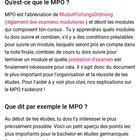
Qu'est-ce que le MPO ?
MPO est l'abréviation de
ModulPrüfungsOrdnung
(règlement des examens modulaires
) et décrit les modules
qui composent ton cursus . Tu y apprendras quels modules
tu dois suivre et combien, s'il y a des conditions préalables
pour suivre un module, lesquels seront pris en compte dans
ta note finale, combien de cours tu dois suivre pour
terminer un module et quelle
prestation d'examen
est
finalement nécessaire pour cela. Il s'agit donc du document
le plus important pour l'organisation et la réussite de tes
études. Pour t'aider à y voir plus clair, nos explications sur
le MPO t'aideront !
Que dit par exemple le MPO ?
Au début de tes études, tu dois t'y intéresser le plus
précisément possible. Voici un petit aperçu des points les
plus importants pour le bachelor en études germaniques