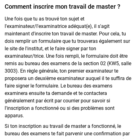
Comment inscrire mon travail de master ?
Une fois que tu as trouvé ton sujet et
l'examinateur/l'examinatrice adéquat(e), il s'agit
maintenant d'inscrire ton travail de master. Pour cela, tu
dois remplir un formulaire que tu trouveras également sur
le site de l'institut,
et le faire signer par ton
examinateur/trice. Une fois rempli, le formulaire doit être
remis au bureau des examens de la section 02 (KW5, salle
3003). En règle générale, ton premier examinateur te
proposera un deuxième examinateur auquel il te suffira de
faire signer le formulaire. Le bureau des examens
examinera ensuite ta demande et te contactera
généralement par écrit par courrier pour savoir si
l'inscription a fonctionné ou si des problèmes sont
apparus.
Si ton inscription au travail de master a fonctionné, le
bureau des examens te fait parvenir une confirmation par