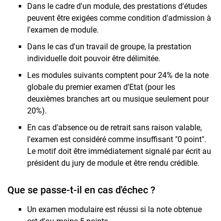
Dans le cadre d'un module, des prestations d'études
peuvent être exigées comme condition d'admission à
l'examen de module.
Dans le cas d'un travail de groupe, la prestation
individuelle doit pouvoir être délimitée.
Les modules suivants comptent pour 24% de la note
globale du premier examen d'Etat (pour les
deuxièmes branches art ou musique seulement pour
20%).
En cas d'absence ou de retrait sans raison valable,
l'examen est considéré comme insuffisant "0 point".
Le motif doit être immédiatement signalé par écrit au
président du jury de module et être rendu crédible.
Que se passe-t-il en cas d'échec ?
Un examen modulaire est réussi si la note obtenue