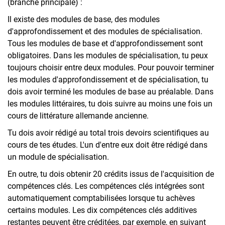
(branche principale) :
Il existe des modules de base, des modules
d'approfondissement et des modules de spécialisation.
Tous les modules de base et d'approfondissement sont
obligatoires. Dans les modules de spécialisation, tu peux
toujours choisir entre deux modules. Pour pouvoir terminer
les modules d'approfondissement et de spécialisation, tu
dois avoir terminé les modules de base au préalable. Dans
les modules littéraires, tu dois suivre au moins une fois un
cours de littérature allemande ancienne.
Tu dois avoir rédigé au total trois devoirs scientifiques au
cours de tes études. L'un d'entre eux doit être rédigé dans
un module de spécialisation.
En outre, tu dois obtenir 20 crédits issus de l'acquisition de
compétences clés. Les compétences clés intégrées sont
automatiquement comptabilisées lorsque tu achèves
certains modules. Les dix compétences clés additives
restantes peuvent être créditées, par exemple, en suivant