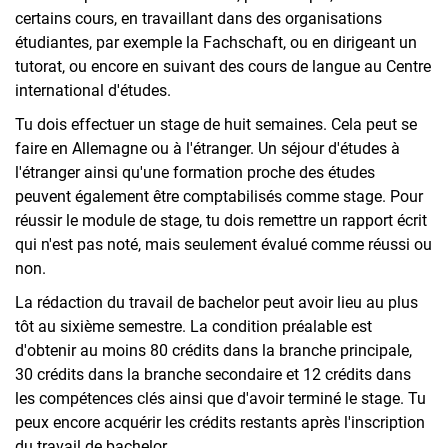
certains cours, en travaillant dans des organisations
étudiantes, par exemple la Fachschaft, ou en dirigeant un
tutorat, ou encore en suivant des cours de langue au Centre
international d'études.
Tu dois effectuer un stage de huit semaines. Cela peut se
faire en Allemagne ou à l'étranger. Un séjour d'études à
l'étranger ainsi qu'une formation proche des études
peuvent également être comptabilisés comme stage. Pour
réussir le module de stage, tu dois remettre un rapport écrit
qui n'est pas noté, mais seulement évalué comme réussi ou
non.
La rédaction du travail de bachelor peut avoir lieu au plus
tôt au sixième semestre. La condition préalable est
d'obtenir au moins 80 crédits dans la branche principale,
30 crédits dans la branche secondaire et 12 crédits dans
les compétences clés ainsi que d'avoir terminé le stage. Tu
peux encore acquérir les crédits restants après l'inscription
du travail de bachelor.