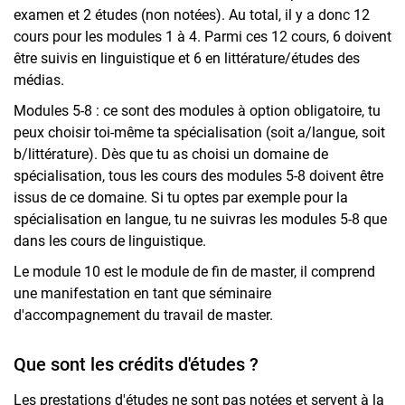
examen et 2 études (non notées). Au total, il y a donc 12
cours pour les modules 1 à 4. Parmi ces 12 cours, 6 doivent
être suivis en linguistique et 6 en littérature/études des
médias.
Modules 5-8 : ce sont des modules à option obligatoire, tu
peux choisir toi-même ta spécialisation (soit a/langue, soit
b/littérature). Dès que tu as choisi un domaine de
spécialisation, tous les cours des modules 5-8 doivent être
issus de ce domaine. Si tu optes par exemple pour la
spécialisation en langue, tu ne suivras les modules 5-8 que
dans les cours de linguistique.
Le module 10 est le module de fin de master, il comprend
une manifestation en tant que séminaire
d'accompagnement du travail de master.
Que sont les crédits d'études ?
Les prestations d'études ne sont pas notées et servent à la