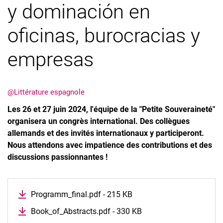
y dominación en
oficinas, burocracias y
empresas
@Littérature espagnole
Les 26 et 27 juin 2024, l'équipe de la "Petite Souveraineté"
organisera un congrès international. Des collègues
allemands et des invités internationaux y participeront.
Nous attendons avec impatience des contributions et des
discussions passionnantes !
Programm_final.pdf - 215 KB
Book_of_Abstracts.pdf - 330 KB