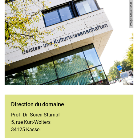
Image: Sonja Rohde
Direction du domaine
Prof. Dr. Sören Stumpf
5, rue Kurt-Wolters
34125 Kassel