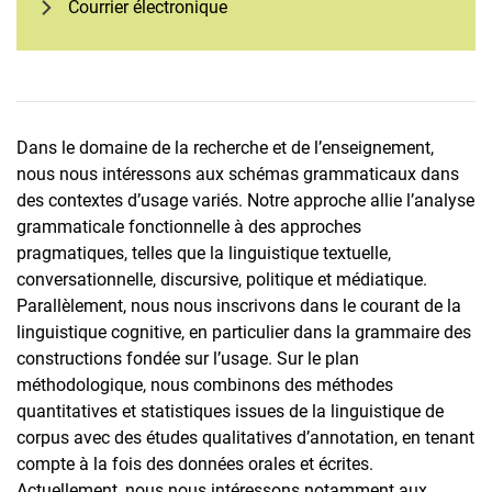
Courrier électronique
Dans le domaine de la recherche et de l’enseignement,
nous nous intéressons aux schémas grammaticaux dans
des contextes d’usage variés. Notre approche allie l’analyse
grammaticale fonctionnelle à des approches
pragmatiques, telles que la linguistique textuelle,
conversationnelle, discursive, politique et médiatique.
Parallèlement, nous nous inscrivons dans le courant de la
linguistique cognitive, en particulier dans la grammaire des
constructions fondée sur l’usage. Sur le plan
méthodologique, nous combinons des méthodes
quantitatives et statistiques issues de la linguistique de
corpus avec des études qualitatives d’annotation, en tenant
compte à la fois des données orales et écrites.
Actuellement, nous nous intéressons notamment aux