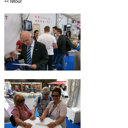
<< retour