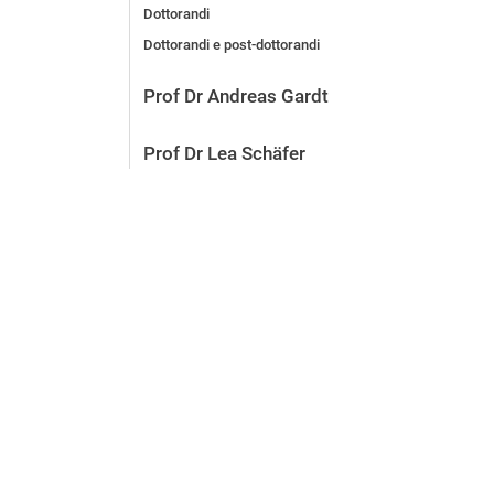
Dottorandi
Dottorandi e post-dottorandi
Prof Dr Andreas Gardt
Prof Dr Lea Schäfer