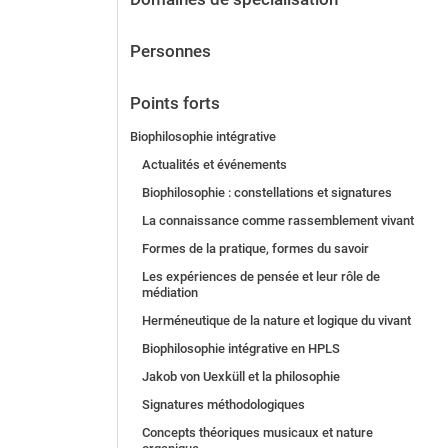
Personnes
Points forts
Biophilosophie intégrative
Actualités et événements
Biophilosophie : constellations et signatures
La connaissance comme rassemblement vivant
Formes de la pratique, formes du savoir
Les expériences de pensée et leur rôle de
médiation
Herméneutique de la nature et logique du vivant
Biophilosophie intégrative en HPLS
Jakob von Uexküll et la philosophie
Signatures méthodologiques
Concepts théoriques musicaux et nature