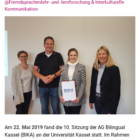
@Fremdsprachenlehr- und -lernforschung & Interkulturelle
Kommunikation
Am
22. Mai 2019
fand die 10. Sitzung der AG Bilingual
Kassel (BIKA) an der Universität Kassel statt. Im Rahmen