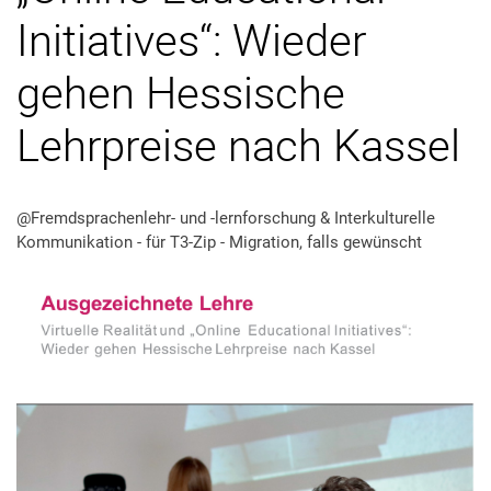
Initiatives“: Wieder
gehen Hessische
Lehrpreise nach Kassel
@Fremdsprachenlehr- und -lernforschung & Interkulturelle
Kommunikation - für T3-Zip - Migration, falls gewünscht